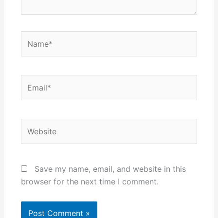
Name*
Email*
Website
Save my name, email, and website in this
browser for the next time I comment.