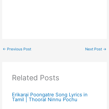
←
Previous Post
Next Post
→
Related Posts
Erikarai Poongatre Song Lyrics in
Tamil | Thooral Ninnu Pochu