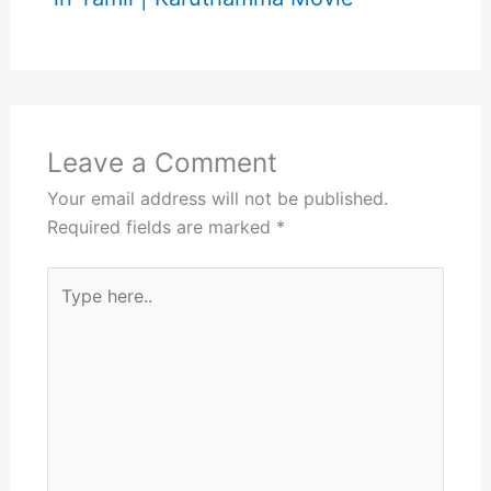
Leave a Comment
Your email address will not be published.
Required fields are marked
*
Type
here..