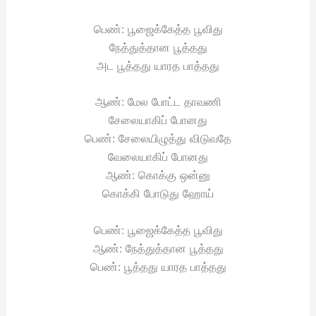
பெண்: பூஜைக்கேத்த பூவிது
நேத்துத்தான பூத்தது
அட பூத்தது யாரத பாத்தது
ஆண்: மேல போட்ட தாவணி
சேலையாகிப் போனது
பெண்: சேலையிழுத்து விடுவதே
வேலையாகிப் போனது
ஆண்: கொக்கு ஒன்னு
கொக்கி போடுது ஹோய்
பெண்: பூஜைக்கேத்த பூவிது
ஆண்: நேத்துத்தான பூத்தது
பெண்: பூத்தது யாரத பாத்தது