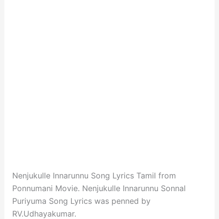
Nenjukulle Innarunnu Song Lyrics Tamil from
Ponnumani Movie. Nenjukulle Innarunnu Sonnal
Puriyuma Song Lyrics was penned by
RV.Udhayakumar.