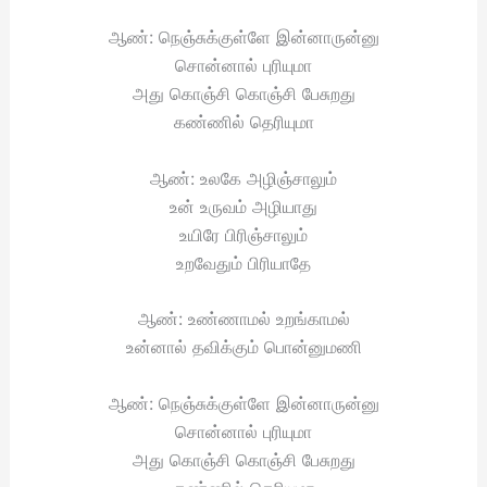
ஆண்: நெஞ்சுக்குள்ளே இன்னாருன்னு
சொன்னால் புரியுமா
அது கொஞ்சி கொஞ்சி பேசுறது
கண்ணில் தெரியுமா
ஆண்: உலகே அழிஞ்சாலும்
உன் உருவம் அழியாது
உயிரே பிரிஞ்சாலும்
உறவேதும் பிரியாதே
ஆண்: உண்ணாமல் உறங்காமல்
உன்னால் தவிக்கும் பொன்னுமணி
ஆண்: நெஞ்சுக்குள்ளே இன்னாருன்னு
சொன்னால் புரியுமா
அது கொஞ்சி கொஞ்சி பேசுறது