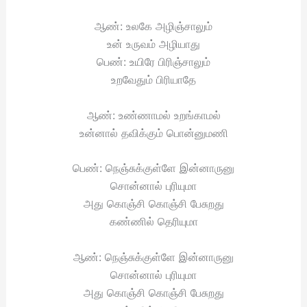
ஆண்: உலகே அழிஞ்சாலும்
உன் உருவம் அழியாது
பெண்: உயிரே பிரிஞ்சாலும்
உறவேதும் பிரியாதே
ஆண்: உண்ணாமல் உறங்காமல்
உன்னால் தவிக்கும் பொன்னுமணி
பெண்: நெஞ்சுக்குள்ளே இன்னாருனு
சொன்னால் புரியுமா
அது கொஞ்சி கொஞ்சி பேசுறது
கண்ணில் தெரியுமா
ஆண்: நெஞ்சுக்குள்ளே இன்னாருனு
சொன்னால் புரியுமா
அது கொஞ்சி கொஞ்சி பேசுறது