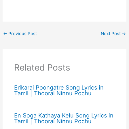
←
Previous Post
Next Post
→
Related Posts
Erikarai Poongatre Song Lyrics in
Tamil | Thooral Ninnu Pochu
En Soga Kathaya Kelu Song Lyrics in
Tamil | Thooral Ninnu Pochu