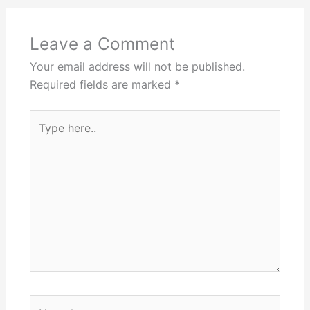
Leave a Comment
Your email address will not be published.
Required fields are marked
*
Type
here..
Name*