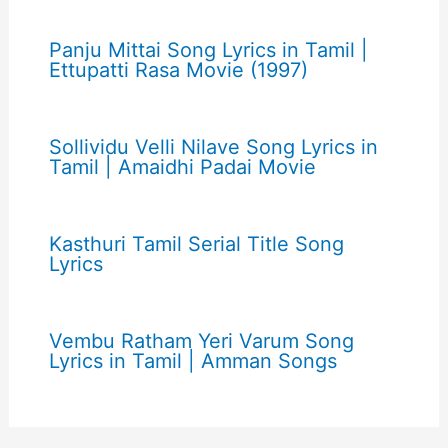
Panju Mittai Song Lyrics in Tamil |
Ettupatti Rasa Movie (1997)
Sollividu Velli Nilave Song Lyrics in
Tamil | Amaidhi Padai Movie
Kasthuri Tamil Serial Title Song
Lyrics
Vembu Ratham Yeri Varum Song
Lyrics in Tamil | Amman Songs