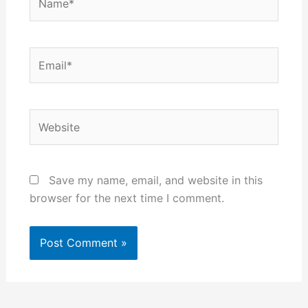
Email*
Website
Save my name, email, and website in this
browser for the next time I comment.