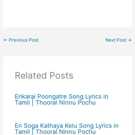
←
Previous Post
Next Post
→
Related Posts
Erikarai Poongatre Song Lyrics in
Tamil | Thooral Ninnu Pochu
En Soga Kathaya Kelu Song Lyrics in
Tamil | Thooral Ninnu Pochu