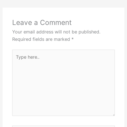
Leave a Comment
Your email address will not be published.
Required fields are marked
*
Type
here..