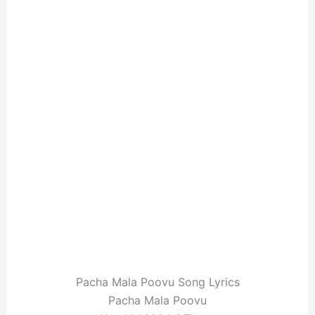
Pacha Mala Poovu Song Lyrics
Pacha Mala Poovu