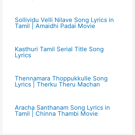
Sollividu Velli Nilave Song Lyrics in
Tamil | Amaidhi Padai Movie
Kasthuri Tamil Serial Title Song
Lyrics
Thennamara Thoppukkulle Song
Lyrics | Therku Theru Machan
Aracha Santhanam Song Lyrics in
Tamil | Chinna Thambi Movie