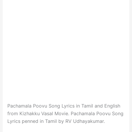
Pachamala Poovu Song Lyrics in Tamil and English
from Kizhakku Vasal Movie. Pachamala Poovu Song
Lyrics penned in Tamil by RV Udhayakumar.