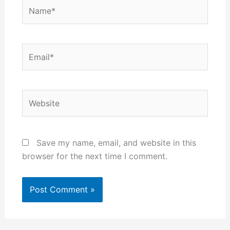
Name*
Email*
Website
Save my name, email, and website in this
browser for the next time I comment.