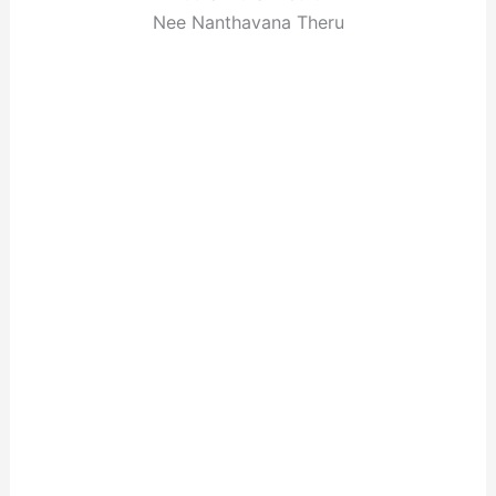
Nee Nanthavana Theru