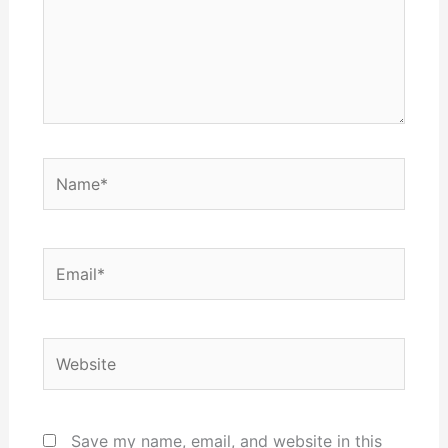
Name*
Email*
Website
Save my name, email, and website in this