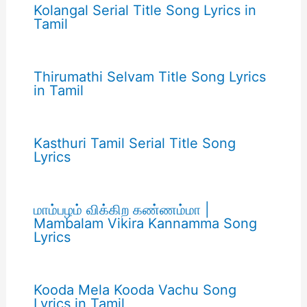
Kolangal Serial Title Song Lyrics in
Tamil
Thirumathi Selvam Title Song Lyrics
in Tamil
Kasthuri Tamil Serial Title Song
Lyrics
மாம்பழம் விக்கிற கண்ணம்மா |
Mambalam Vikira Kannamma Song
Lyrics
Kooda Mela Kooda Vachu Song
Lyrics in Tamil