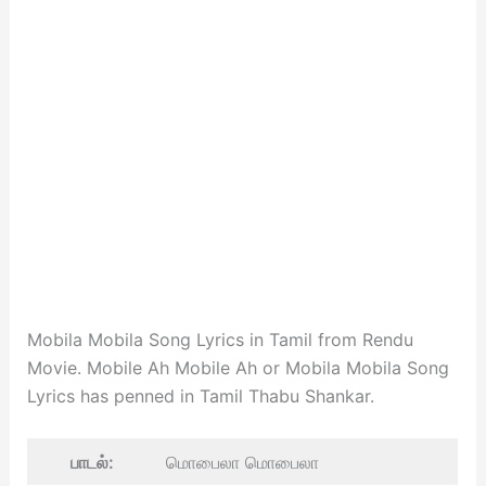
Mobila Mobila Song Lyrics in Tamil from Rendu
Movie. Mobile Ah Mobile Ah or Mobila Mobila Song
Lyrics has penned in Tamil Thabu Shankar.
பாடல்:
மொபைலா மொபைலா