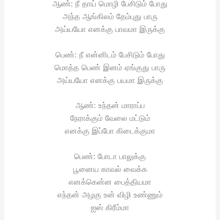
ஆண்: நீ தாய் மொழி பேசிடும் போது
அந்த ஆங்கிலம் தேம்புது பாரு
அய்யயோ எனக்கு பாவமா இருக்கு
பெண்: நீ என்னிடம் பேசிடும் போது
மொத்த பெண் இனம் ஏங்குது பாரு
அய்யயோ எனக்கு பயமா இருக்கு
ஆண்: உந்தன் மாராப்ப
நேராக்கும் வேலை மட்டும்
எனக்கு இப்போ கிடைக்குமா
பெண்: போடா பாலுக்கு
பூனைய காவல் வைக்க
எனக்கென்ன பைத்தியமா
எந்தன் அழகு உன் விழி உண்ணும்
ஐஸ் கிரீம்மா