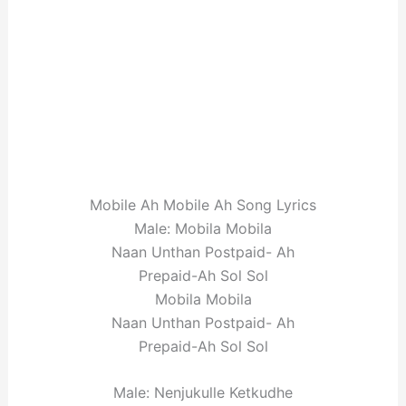
Mobile Ah Mobile Ah Song Lyrics
Male: Mobila Mobila
Naan Unthan Postpaid- Ah
Prepaid-Ah Sol Sol
Mobila Mobila
Naan Unthan Postpaid- Ah
Prepaid-Ah Sol Sol
Male: Nenjukulle Ketkudhe