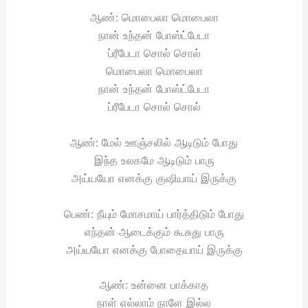
ஆண்: மொபைலா மொபைலா
நான் உந்தன் போஸ்ட்பேடா
ப்ரீபேடா சொல் சொல்
மொபைலா மொபைலா
நான் உந்தன் போஸ்ட்பேடா
ப்ரீபேடா சொல் சொல்
ஆண்: மேல் ஊஞ்சலில் ஆடிடும் போது
இந்த உலகமே ஆடிடும் பாரு
அய்யயோ எனக்கு குஷியாய் இருக்கு
பெண்: நீயும் மோசமாய் பார்த்திடும் போது
எந்தன் ஆடைக்கும் கூசுது பாரு
அய்யயோ எனக்கு போதையாய் இருக்கு
ஆண்: உன்னை பாக்காத
நாள் எல்லாம் நாளே இல்ல