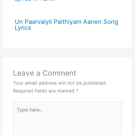
Un Paarvaiyil Paithiyam Aanen Song
Lyrics
Leave a Comment
Your email address will not be published.
Required fields are marked
*
Type
here..