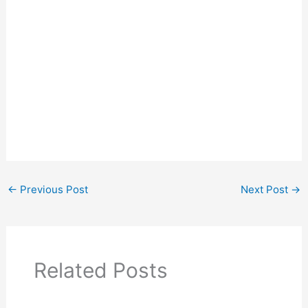
←
Previous Post
Next Post
→
Related Posts