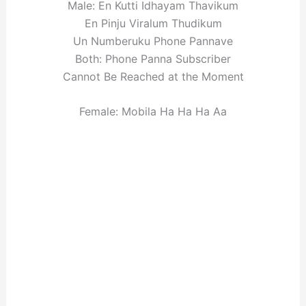
Male: En Kutti Idhayam Thavikum
En Pinju Viralum Thudikum
Un Numberuku Phone Pannave
Both: Phone Panna Subscriber
Cannot Be Reached at the Moment
Female: Mobila Ha Ha Ha Aa