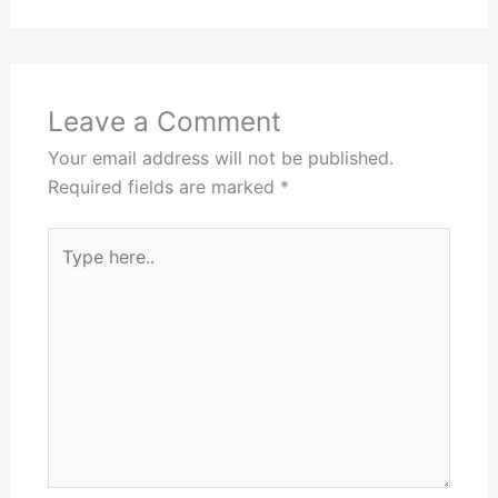
Leave a Comment
Your email address will not be published.
Required fields are marked
*
Type
here..