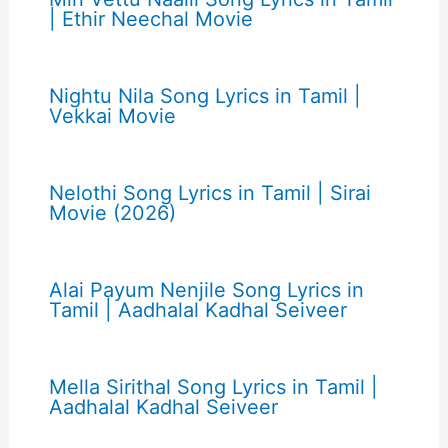
| Ethir Neechal Movie
Nightu Nila Song Lyrics in Tamil |
Vekkai Movie
Nelothi Song Lyrics in Tamil | Sirai
Movie (2026)
Alai Payum Nenjile Song Lyrics in
Tamil | Aadhalal Kadhal Seiveer
Mella Sirithal Song Lyrics in Tamil |
Aadhalal Kadhal Seiveer