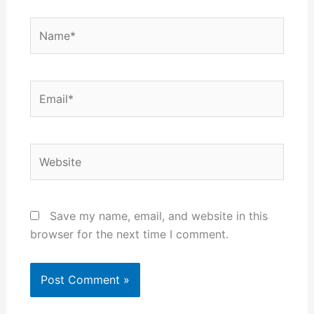
Name*
Email*
Website
Save my name, email, and website in this
browser for the next time I comment.