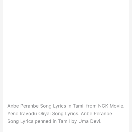
Anbe Peranbe Song Lyrics in Tamil from NGK Movie.
Yeno Iravodu Oliyai Song Lyrics. Anbe Peranbe
Song Lyrics penned in Tamil by Uma Devi.