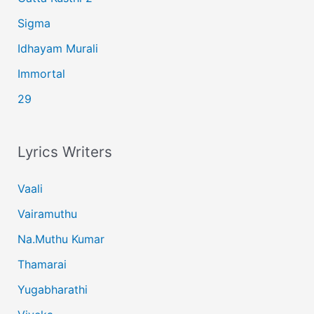
Sigma
Idhayam Murali
Immortal
29
Lyrics Writers
Vaali
Vairamuthu
Na.Muthu Kumar
Thamarai
Yugabharathi