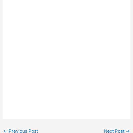
←
Previous Post
Next Post
→