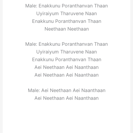
Male: Enakkunu Poranthanvan Thaan
Uyiraiyum Tharuvene Naan
Enakkunu Poranthanvan Thaan
Neethaan Neethaan
Male: Enakkunu Poranthanvan Thaan
Uyiraiyum Tharuvene Naan
Enakkunu Poranthanvan Thaan
Aei Neethaan Aei Naanthaan
Aei Neethaan Aei Naanthaan
Male: Aei Neethaan Aei Naanthaan
Aei Neethaan Aei Naanthaan