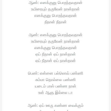
ஆண்: எனக்குனு பொறந்தவதான்
உயிரையும் தருவேன் நான்தான்
எனக்குனு பொறந்தவதான்
நீதான் நீதான்
ஆண்: எனக்குனு பொறந்தவதான்
உயிரையும் தருவேன் நான்தான்
எனக்குனு பொறந்தவதான்
ஏய் நீதான் ஏய் நான்தான்
ஏய் நீதான் ஏய் நான்தான்
பெண்: என்னை பல்லொவ் பண்ணி
சும்மா தொல்லை பண்ணி
யடைம் பாஸ் பண்ண நான்
உன் ஆளு இல்லை டா
ஆண்: ஏய் ஊரு கண்ண வைக்கும்