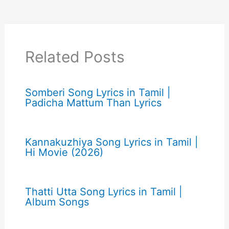
Related Posts
Somberi Song Lyrics in Tamil |
Padicha Mattum Than Lyrics
Kannakuzhiya Song Lyrics in Tamil |
Hi Movie (2026)
Thatti Utta Song Lyrics in Tamil |
Album Songs