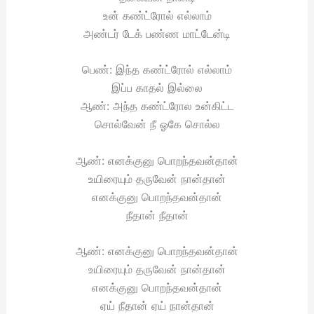
உன் கண்ட்ரோல் எல்லாம்
அண்டர் டேக் பண்ண மாட்டேன்டி
பெண்: இந்த கண்ட்ரோல் எல்லாம்
இப்ப காதல் இல்லை
ஆண்: அந்த கண்ட்ரோல உன்கிட்ட
சொல்வேன் நீ ஓகே சொல்ல
ஆண்: எனக்குனு பொறந்தவன்தான்
உயிரையும் தருவேன் நான்தான்
எனக்குனு பொறந்தவன்தான்
நீதான் நீதான்
ஆண்: எனக்குனு பொறந்தவன்தான்
உயிரையும் தருவேன் நான்தான்
எனக்குனு பொறந்தவன்தான்
ஏய் நீதான் ஏய் நான்தான்