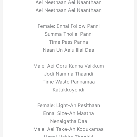
Aei Neethaan Aei Naanthaan
Aei Neethaan Aei Naanthaan
Female: Ennai Follow Panni
Summa Thollai Panni
Time Pass Panna
Naan Un Aalu Illai Daa
Male: Aei Ooru Kanna Vaikkum
Jodi Namma Thaandi
Time Waste Pannamaa
Kattikkoyendi
Female: Light-Ah Pesithaan
Ennai Size-Ah Maatha
Nenaigatha Daa
Male: Aei Take-Ah Kodukamaa