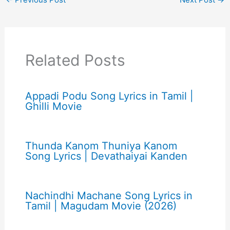
Related Posts
Appadi Podu Song Lyrics in Tamil |
Ghilli Movie
Thunda Kanom Thuniya Kanom
Song Lyrics | Devathaiyai Kanden
Nachindhi Machane Song Lyrics in
Tamil | Magudam Movie (2026)