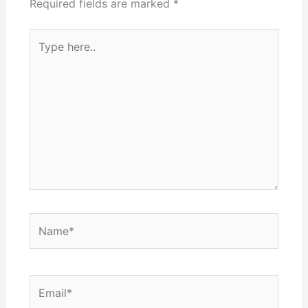
Required fields are marked
*
Type
here..
Name*
Email*