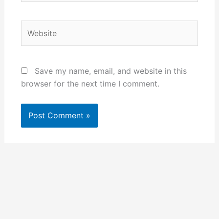
Website
Save my name, email, and website in this
browser for the next time I comment.