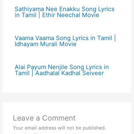
Sathiyama Nee Enakku Song Lyrics
in Tamil | Ethir Neechal Movie
Vaama Vaama Song Lyrics in Tamil |
Idhayam Murali Movie
Alai Payum Nenjile Song Lyrics in
Tamil | Aadhalal Kadhal Seiveer
Leave a Comment
Your email address will not be published.