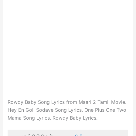
Rowdy Baby Song Lyrics from Maari 2 Tamil Movie.
Hey En Goli Sodave Song Lyrics. One Plus One Two
Mama Song Lyrics. Rowdy Baby Lyrics.