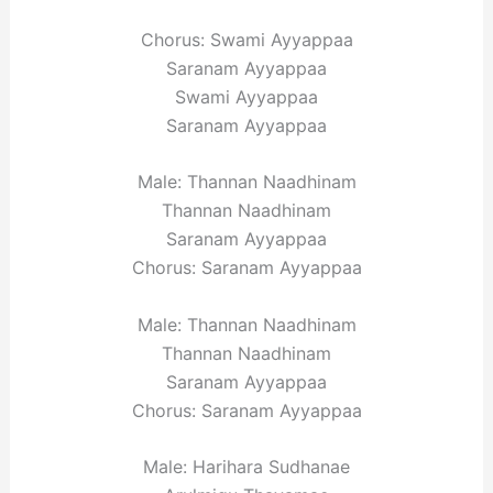
Chorus: Swami Ayyappaa
Saranam Ayyappaa
Swami Ayyappaa
Saranam Ayyappaa
Male: Thannan Naadhinam
Thannan Naadhinam
Saranam Ayyappaa
Chorus: Saranam Ayyappaa
Male: Thannan Naadhinam
Thannan Naadhinam
Saranam Ayyappaa
Chorus: Saranam Ayyappaa
Male: Harihara Sudhanae