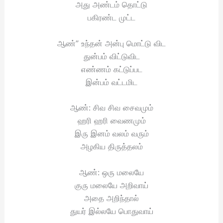
அது அண்டம் தொட்டு
பகிரண்ட முட்ட
ஆண்” உந்தன் அன்பு மொட்டு விட
துன்பம் விட்டுவிட
எண்ணம் கட்டுப்பட
இன்பம் வட்டமிட
ஆண்: சிவ சிவ சைவமும்
ஹரி ஹரி வைணமும்
இரு இனம் வலம் வரும்
அழகிய திருத்தலம்
ஆண்: ஒரு மலையே
குரு மலையே அறிவாய்
அதை அறிந்தால்
துயர் இல்லயே பொதுவாய்