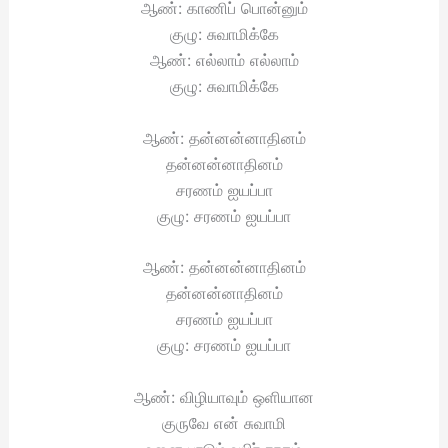
ஆண்: காணிப் பொன்னும்
குழு: சுவாமிக்கே
ஆண்: எல்லாம் எல்லாம்
குழு: சுவாமிக்கே
ஆண்: தன்னன்னாதினம்
தன்னன்னாதினம்
சரணம் ஐயப்பா
குழு: சரணம் ஐயப்பா
ஆண்: தன்னன்னாதினம்
தன்னன்னாதினம்
சரணம் ஐயப்பா
குழு: சரணம் ஐயப்பா
ஆண்: விழியாவும் ஒளியான
குருவே என் சுவாமி