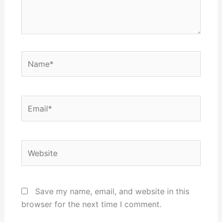
Name*
Email*
Website
Save my name, email, and website in this
browser for the next time I comment.