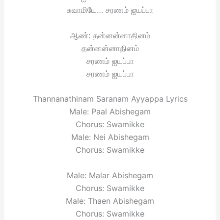
சுவாமியே… சரணம் ஐயப்பா
ஆண்: தன்னன்னாதினம்
தன்னன்னாதினம்
சரணம் ஐயப்பா
சரணம் ஐயப்பா
Thannanathinam Saranam Ayyappa Lyrics
Male: Paal Abishegam
Chorus: Swamikke
Male: Nei Abishegam
Chorus: Swamikke
Male: Malar Abishegam
Chorus: Swamikke
Male: Thaen Abishegam
Chorus: Swamikke