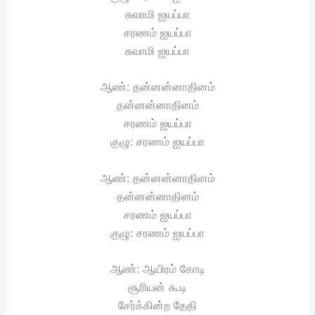
சுவாமி ஐயப்பா
சரணம் ஐயப்பா
சுவாமி ஐயப்பா
ஆண்: தன்னன்னாதினம்
தன்னன்னாதினம்
சரணம் ஐயப்பா
குழு: சரணம் ஐயப்பா
ஆண்: தன்னன்னாதினம்
தன்னன்னாதினம்
சரணம் ஐயப்பா
குழு: சரணம் ஐயப்பா
ஆண்: ஆயிரம் கோடி
சூரியன் கூடி
சேர்க்கின்ற தேதி