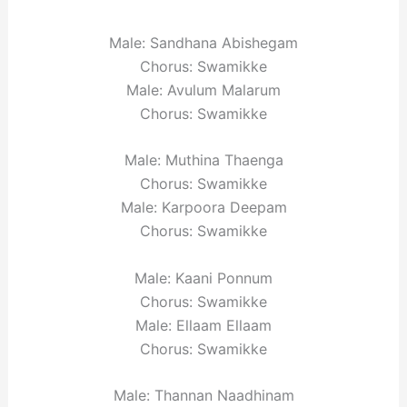
Male: Sandhana Abishegam
Chorus: Swamikke
Male: Avulum Malarum
Chorus: Swamikke
Male: Muthina Thaenga
Chorus: Swamikke
Male: Karpoora Deepam
Chorus: Swamikke
Male: Kaani Ponnum
Chorus: Swamikke
Male: Ellaam Ellaam
Chorus: Swamikke
Male: Thannan Naadhinam