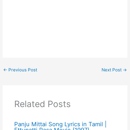
←
Previous Post
Next Post
→
Related Posts
Panju Mittai Song Lyrics in Tamil |