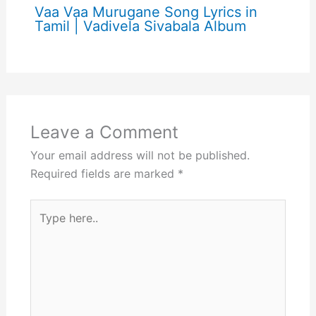
Vaa Vaa Murugane Song Lyrics in
Tamil | Vadivela Sivabala Album
Leave a Comment
Your email address will not be published.
Required fields are marked
*
Type
here..