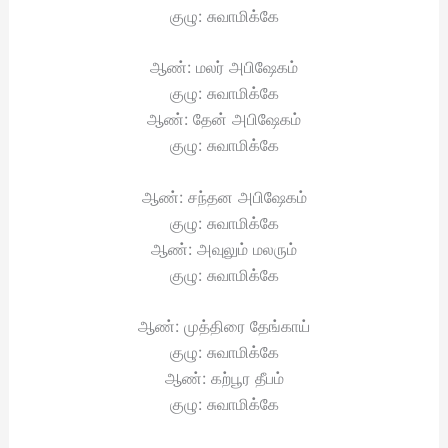
குழு: சுவாமிக்கே
ஆண்: மலர் அபிஷேகம்
குழு: சுவாமிக்கே
ஆண்: தேன் அபிஷேகம்
குழு: சுவாமிக்கே
ஆண்: சந்தன அபிஷேகம்
குழு: சுவாமிக்கே
ஆண்: அவுலும் மலரும்
குழு: சுவாமிக்கே
ஆண்: முத்திரை தேங்காய்
குழு: சுவாமிக்கே
ஆண்: கற்பூர தீபம்
குழு: சுவாமிக்கே