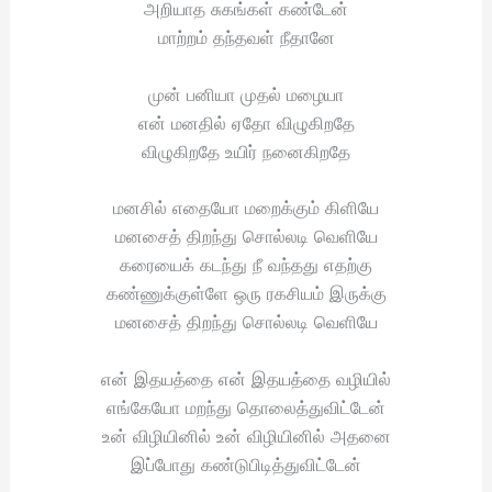
அறியாத சுகங்கள் கண்டேன்
மாற்றம் தந்தவள் நீதானே
முன் பனியா முதல் மழையா
என் மனதில் ஏதோ விழுகிறதே
விழுகிறதே உயிர் நனைகிறதே
மனசில் எதையோ மறைக்கும் கிளியே
மனசைத் திறந்து சொல்லடி வெளியே
கரையைக் கடந்து நீ வந்தது எதற்கு
கண்ணுக்குள்ளே ஒரு ரகசியம் இருக்கு
மனசைத் திறந்து சொல்லடி வெளியே
என் இதயத்தை என் இதயத்தை வழியில்
எங்கேயோ மறந்து தொலைத்துவிட்டேன்
உன் விழியினில் உன் விழியினில் அதனை
இப்போது கண்டுபிடித்துவிட்டேன்