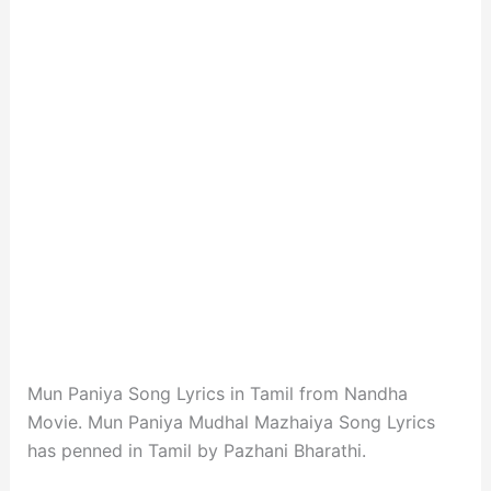
Mun Paniya Song Lyrics in Tamil from Nandha
Movie. Mun Paniya Mudhal Mazhaiya Song Lyrics
has penned in Tamil by Pazhani Bharathi.