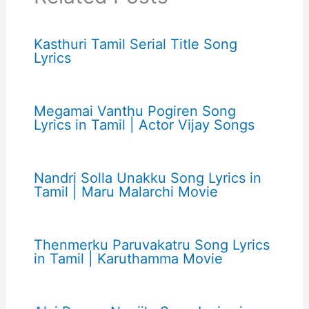
Kasthuri Tamil Serial Title Song
Lyrics
Megamai Vanthu Pogiren Song
Lyrics in Tamil | Actor Vijay Songs
Nandri Solla Unakku Song Lyrics in
Tamil | Maru Malarchi Movie
Thenmerku Paruvakatru Song Lyrics
in Tamil | Karuthamma Movie