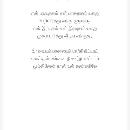
என் பாதைகள் என் பாதைகள் உனது
வழிபார்த்து வந்து முடியுதடி
என் இரவுகள் என் இரவுகள் உனது
முகம் பார்த்து விடிய ஏங்குதடி
இரவையும் பகலையும் மாற்றிவிட்டாய்
எனக்குள் உன்னை நீ ஊற்றி விட்டாய்
மூழ்கினேன் நான் உன் கண்ணிலே