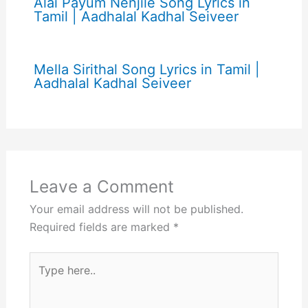
Alai Payum Nenjile Song Lyrics in
Tamil | Aadhalal Kadhal Seiveer
Mella Sirithal Song Lyrics in Tamil |
Aadhalal Kadhal Seiveer
Leave a Comment
Your email address will not be published.
Required fields are marked
*
Type
here..