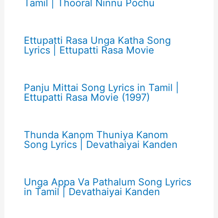
Tamil | Thooral Ninnu Pochu
Ettupatti Rasa Unga Katha Song
Lyrics | Ettupatti Rasa Movie
Panju Mittai Song Lyrics in Tamil |
Ettupatti Rasa Movie (1997)
Thunda Kanom Thuniya Kanom
Song Lyrics | Devathaiyai Kanden
Unga Appa Va Pathalum Song Lyrics
in Tamil | Devathaiyai Kanden