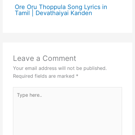
Ore Oru Thoppula Song Lyrics in
Tamil | Devathaiyai Kanden
Leave a Comment
Your email address will not be published.
Required fields are marked
*
Type
here..