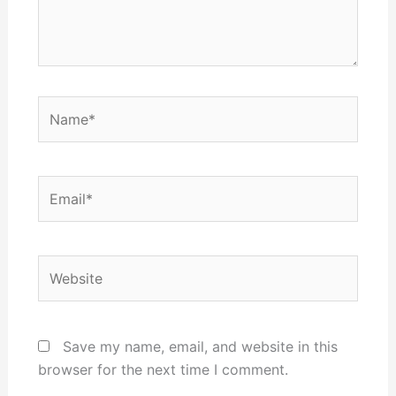
Name*
Email*
Website
Save my name, email, and website in this
browser for the next time I comment.