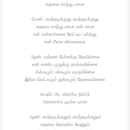
கதவை சாத்து மாமா
பெண்: காத்தடிக்குது காத்தடிக்குது
கதவை சாத்து மாமா என் மாமா
உன் சன்னக்கரை வேட்டிய பார்த்து
என் சீலை விலகலாமா
ஆண்: வக்கன பேச்சுக்கு நேரமில்லை
என் வாலிப முறுக்கு தாங்கவில்லை
அக்கமும் பக்கமும் யாருமில்லை
இங்க வெட்கமும் துக்கமும் தேவையில்லை
பெண்: அட விளக்க நிரப்பி
அணைச்சு புடிங்க மாமா
ஆண்: காத்தடிக்கனும் காத்தடிக்கனும்
கதவை தொறக்க வேணும்