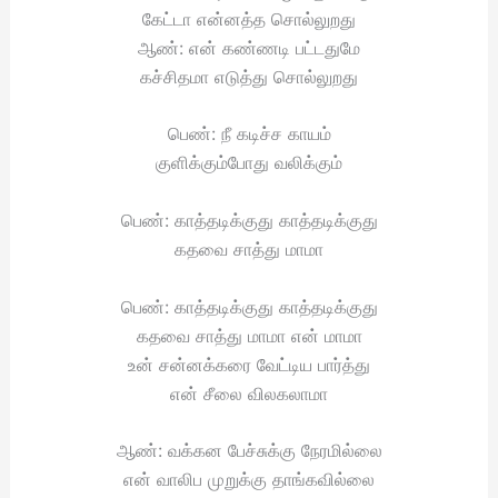
கேட்டா என்னத்த சொல்லுறது
ஆண்: என் கண்ணடி பட்டதுமே
கச்சிதமா எடுத்து சொல்லுறது
பெண்: நீ கடிச்ச காயம்
குளிக்கும்போது வலிக்கும்
பெண்: காத்தடிக்குது காத்தடிக்குது
கதவை சாத்து மாமா
பெண்: காத்தடிக்குது காத்தடிக்குது
கதவை சாத்து மாமா என் மாமா
உன் சன்னக்கரை வேட்டிய பார்த்து
என் சீலை விலகலாமா
ஆண்: வக்கன பேச்சுக்கு நேரமில்லை
என் வாலிப முறுக்கு தாங்கவில்லை