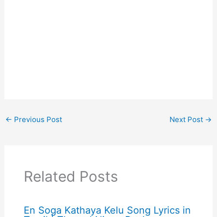
←
Previous Post
Next Post
→
Related Posts
En Soga Kathaya Kelu Song Lyrics in