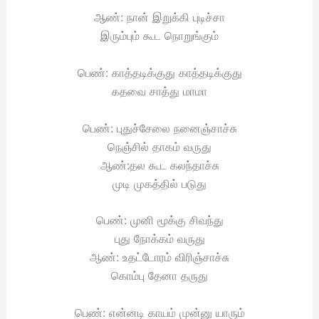
ஆண்: நான் இறுக்கி புடிச்சா
இரும்பும் கூட நொறுங்கும்
பெண்: காத்தடிக்குது காத்தடிக்குது
கதவை சாத்து மாமா
பெண்: புதுச்சேலை நனைஞ்சாச்சு
நெஞ்சில் தாகம் வருது
ஆண்:தல கூட கலந்தாச்சு
முடி முகத்தில் படுது
பெண்: முனி மூக்கு சிவந்து
புது நோக்கம் வருது
ஆண்: உதட்டோரம் விரிஞ்சாச்சு
கொம்பு தேனா தருது
பெண்: என்னடி காயம் முன்னு யாரும்