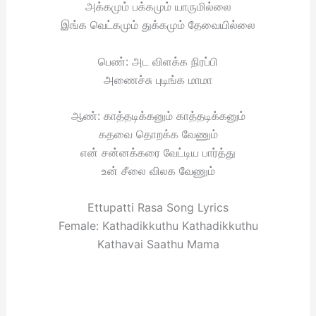
அக்கமும் பக்கமும் யாருமில்லை
இங்க வெட்கமும் துக்கமும் தேவையில்லை
பெண்: அட விளக்க நிரப்பி
அணைச்சு புடிங்க மாமா
ஆண்: காத்தடிக்கனும் காத்தடிக்கனும்
கதவை தொறக்க வேணும்
என் சன்னக்கரை வேட்டிய பார்த்து
உன் சீலை விலக வேணும்
Ettupatti Rasa Song Lyrics
Female: Kathadikkuthu Kathadikkuthu
Kathavai Saathu Mama