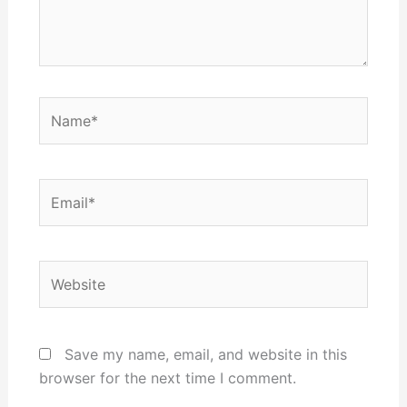
Name*
Email*
Website
Save my name, email, and website in this
browser for the next time I comment.