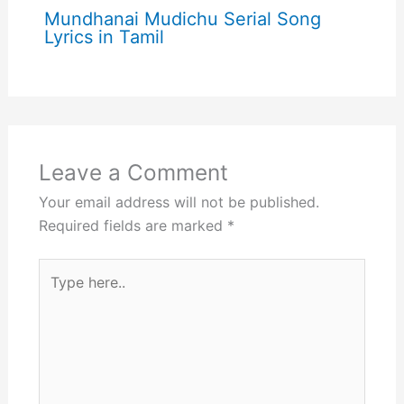
Mundhanai Mudichu Serial Song
Lyrics in Tamil
Leave a Comment
Your email address will not be published.
Required fields are marked
*
Type
here..