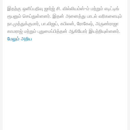
இதற்கு ஒளிப்பதிவு ஜார்ஜ் சி. வில்லியம்ஸ்-ம் மற்றும் எடிட்டிங்
ரூபனும் செய்துள்ளனர். இதன் அனைத்து பாடல் வரிகளையும்
நா.முத்துக்குமார், பா.விஜய், கபிலன், ரோகேஷ், அருண்ராஜா
காமராஜ் மற்றும் புதுமைப்பித்தன் ஆகியோர் இயற்றியுள்ளனர்.
மேலும் அறிய