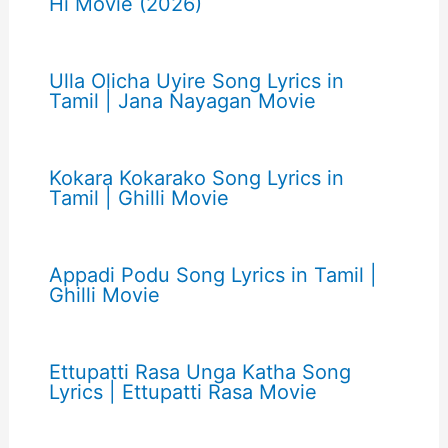
Hi Movie (2026)
Ulla Olicha Uyire Song Lyrics in
Tamil | Jana Nayagan Movie
Kokara Kokarako Song Lyrics in
Tamil | Ghilli Movie
Appadi Podu Song Lyrics in Tamil |
Ghilli Movie
Ettupatti Rasa Unga Katha Song
Lyrics | Ettupatti Rasa Movie