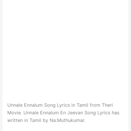
Unnale Ennalum Song Lyrics in Tamil from Theri
Movie. Unnale Ennalum En Jeevan Song Lyrics has
written in Tamil by Na.Muthukumar.