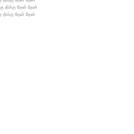
்கு திக்கு தேன் தேன்
கு திக்கு தேன் தேன்