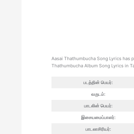
Aasai Thathumbucha Song Lyrics has pe
Thathumbucha Album Song Lyrics in Ta
படத்தின் பெயர்:
வருடம்:
பாடலின் பெயர்:
இசையமைப்பாளர்:
பாடலாசிரியர்: