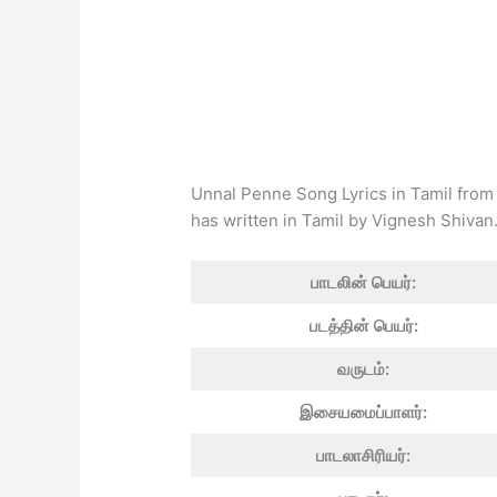
Unnal Penne Song Lyrics in Tamil from
has written in Tamil by Vignesh Shivan
பாடலின் பெயர்:
படத்தின் பெயர்:
வருடம்:
இசையமைப்பாளர்:
பாடலாசிரியர்: