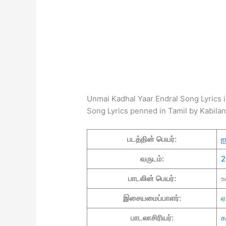
Unmai Kadhal Yaar Endral Song Lyrics i
Song Lyrics penned in Tamil by Kabilan
படத்தின் பெயர்:
ஐ
வருடம்:
2
பாடலின் பெயர்:
உ
இசையமைப்பாளர்:
ஏ
பாடலாசிரியர்:
க