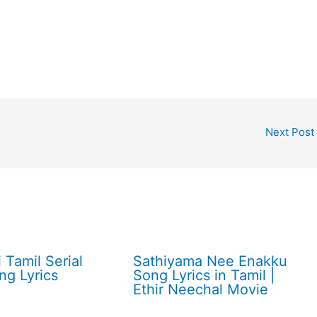
Next Post
 Tamil Serial
Sathiyama Nee Enakku
ng Lyrics
Song Lyrics in Tamil |
Ethir Neechal Movie