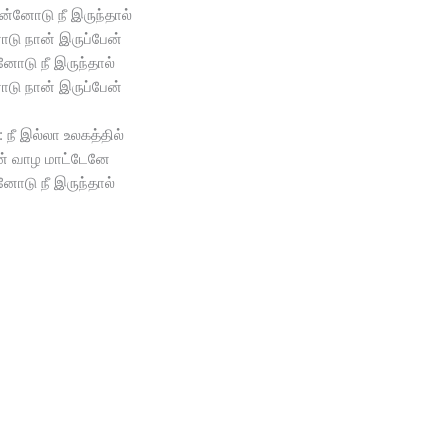
என்னோடு நீ இருந்தால்
ோடு நான் இருப்பேன்
னோடு நீ இருந்தால்
ோடு நான் இருப்பேன்
நீ இல்லா உலகத்தில்
ன் வாழ மாட்டேனே
னோடு நீ இருந்தால்