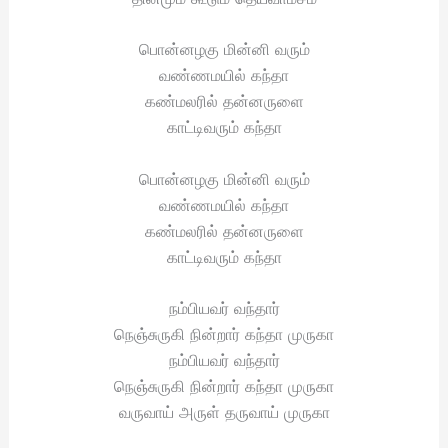
பொன்னழகு மின்னி வரும்
வண்ணமயில் கந்தா
கண்மலரில் தன்னருளை
காட்டிவரும் கந்தா
பொன்னழகு மின்னி வரும்
வண்ணமயில் கந்தா
கண்மலரில் தன்னருளை
காட்டிவரும் கந்தா
நம்பியவர் வந்தார்
நெஞ்சுருகி நின்றார் கந்தா முருகா
நம்பியவர் வந்தார்
நெஞ்சுருகி நின்றார் கந்தா முருகா
வருவாய் அருள் தருவாய் முருகா