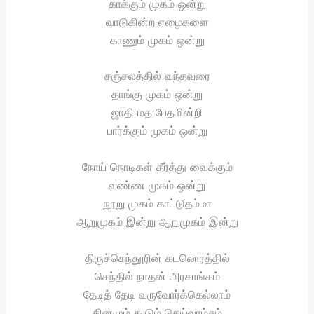
காக்கும் முகம் ஒன்று
வாடுகின்ற ஏழைகளை
காணும் முகம் ஒன்று
சஞ்சலத்தில் வந்தவரை
தாங்கு முகம் ஒன்று
ஜாதி மத பேதமின்றி
பார்க்கும் முகம் ஒன்று
நோய் நொடிகள் தீர்த்து வைக்கும்
வண்ண முகம் ஒன்று
நூறு முகம் காட்டுதம்மா
ஆறுமுகம் இன்று ஆறுமுகம் இன்று
திருச்செந்தூரின் கடலொரத்தில்
செந்தில் நாதன் அரசாங்கம்
தேடித் தேடி வருவோர்க்கெல்லாம்
தினமும் கூடும் தெய்வாம்சம்