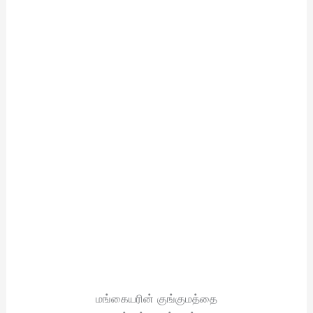
மங்கையரின் குங்குமத்தை