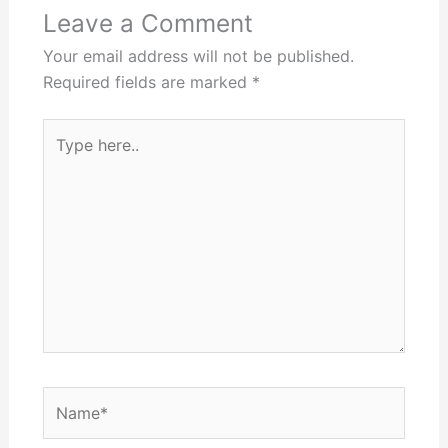
Leave a Comment
Your email address will not be published.
Required fields are marked
*
Type
here..
Name*