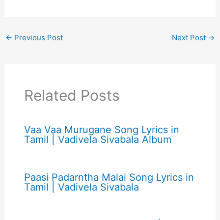
←
Previous Post
Next Post
→
Related Posts
Vaa Vaa Murugane Song Lyrics in
Tamil | Vadivela Sivabala Album
Paasi Padarntha Malai Song Lyrics in
Tamil | Vadivela Sivabala