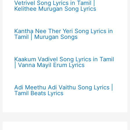
Vetrivel Song Lyrics in Tamil |
Kelithee Murugan Song Lyrics
Kantha Nee Ther Yeri Song Lyrics in
Tamil | Murugan Songs
Kaakum Vadivel Song Lyrics in Tamil
| Vanna Mayil Erum Lyrics
Adi Meethu Adi Vaithu Song Lyrics |
Tamil Beats Lyrics