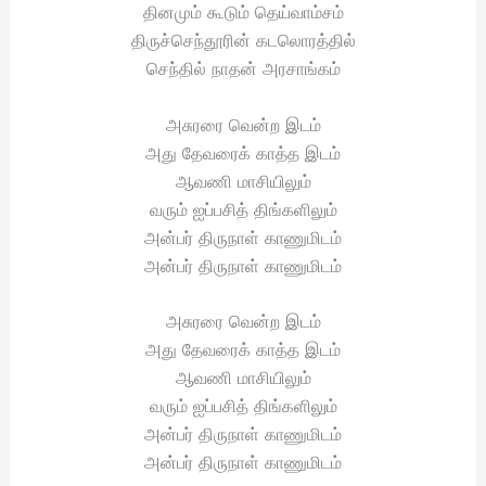
தினமும் கூடும் தெய்வாம்சம்
திருச்செந்தூரின் கடலொரத்தில்
செந்தில் நாதன் அரசாங்கம்
அசுரரை வென்ற இடம்
அது தேவரைக் காத்த இடம்
ஆவணி மாசியிலும்
வரும் ஐப்பசித் திங்களிலும்
அன்பர் திருநாள் காணுமிடம்
அன்பர் திருநாள் காணுமிடம்
அசுரரை வென்ற இடம்
அது தேவரைக் காத்த இடம்
ஆவணி மாசியிலும்
வரும் ஐப்பசித் திங்களிலும்
அன்பர் திருநாள் காணுமிடம்
அன்பர் திருநாள் காணுமிடம்