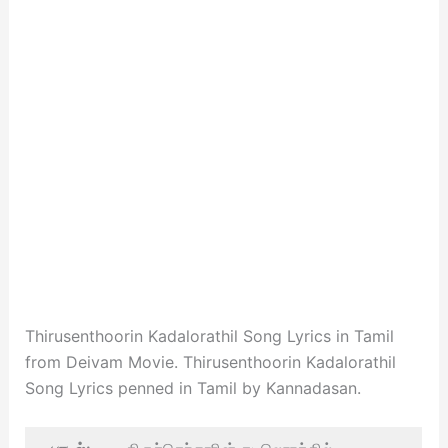
Thirusenthoorin Kadalorathil Song Lyrics in Tamil
from Deivam Movie. Thirusenthoorin Kadalorathil
Song Lyrics penned in Tamil by Kannadasan.