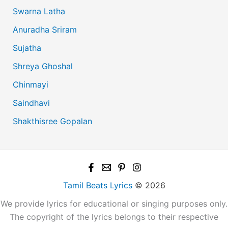
Swarna Latha
Anuradha Sriram
Sujatha
Shreya Ghoshal
Chinmayi
Saindhavi
Shakthisree Gopalan
Tamil Beats Lyrics
© 2026
We provide lyrics for educational or singing purposes only.
The copyright of the lyrics belongs to their respective