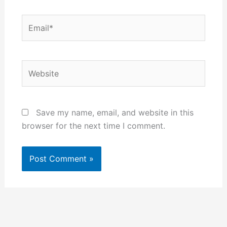
Email*
Website
Save my name, email, and website in this
browser for the next time I comment.