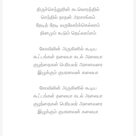
திருச்செந்தூரின் கடலொரத்தில்
செந்தில் நாதன் அரசாங்கம்
தேடித் தேடி வருவோர்க்கெல்லாம்
தினமும் கூடும் தெய்வாம்சம்
கோவிலின் அருகினில் கூடிய
கூட்டங்கள் தலையா கடல் அலையா
குழந்தைகள் பெரியவர் அனைவரை
இழுக்கும் குமரனவன் கலையா
கோவிலின் அருகினில் கூடிய
கூட்டங்கள் தலையா கடல் அலையா
குழந்தைகள் பெரியவர் அனைவரை
இழுக்கும் குமரனவன் கலையா