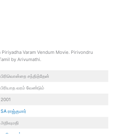
m Piriyadha Varam Vendum Movie. Pirivondru
Tamil by Arivumathi.
பிரிவொன்றை சந்தித்தேன்
பிரியாத வரம் வேண்டும்
2001
SA ராஜ்குமார்
அறிவுமதி