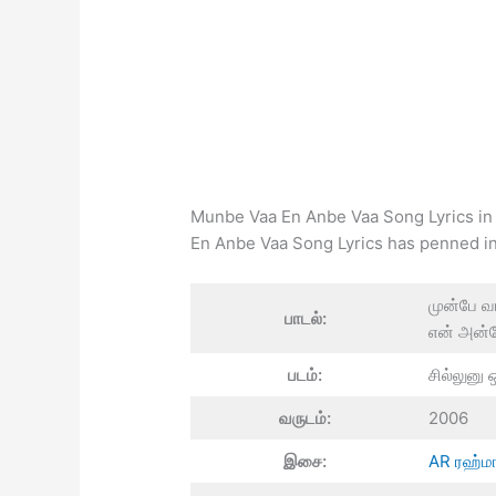
Munbe Vaa En Anbe Vaa Song Lyrics in
En Anbe Vaa Song Lyrics has penned in 
முன்பே வ
பாடல்:
என் அன்
படம்:
சில்லுனு 
வருடம்:
2006
இசை:
AR ரஹ்ம