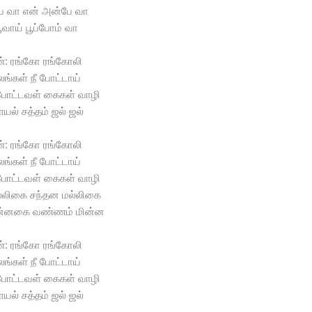
ே வா என் அன்பே வா
பூவாய் பூப்போம் வா
்: ரங்கோ ரங்கோலி
ங்கள் நீ போட்டாய்
போட்டவள் கைகள் வாழி
ல் சத்தம் ஜல் ஜல்
்: ரங்கோ ரங்கோலி
ங்கள் நீ போட்டாய்
போட்டவள் கைகள் வாழி
மல்லிகை சந்தன மல்லிகை
புன்னகை வண்ணம் மின்ன
்: ரங்கோ ரங்கோலி
ங்கள் நீ போட்டாய்
போட்டவள் கைகள் வாழி
ல் சத்தம் ஜல் ஜல்