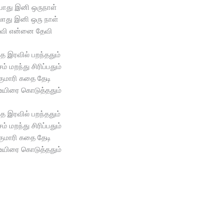
ியாது இனி ஒருநாள்
ாது இனி ஒரு நாள்
வி என்னை தேவி
்த இரவில் பறந்ததும்
ம் மறந்து சிரிப்பதும்
குமாரி கதை தேடி
 உயிரை கொடுத்ததும்
்த இரவில் பறந்ததும்
ம் மறந்து சிரிப்பதும்
குமாரி கதை தேடி
 உயிரை கொடுத்ததும்