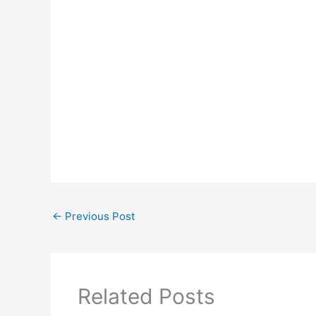
←
Previous Post
Related Posts