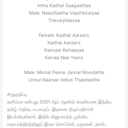
Intha Kadhal Saagaathae
Male: Neeyillaatha Vaazhkkaiyae
Thevaiyillaiyae
Female: Kadhal Aaraaro
Kadhal Aaraaro
Kannaal Kettaayae
Kalvaa Nee Yaaro
Male: Minnal Penne Jannal Moodathe
Unnul Naanae Veliye Thaedaathe
சிறுகுறிப்பு:
நரசிம்மா என்பது 2001 ஆம் ஆண்டு வெளியான இந்திய
தமிழ் அதிரடி படமாகும். இதனை திருப்பதிசாமி
இயக்கியுள்ளார். இதில் விஜயகாந்த் முக்கிய
கதாபாத்திரத்திலும் இஷா கொப்பிகர், ரகுவரன், நாசர்,