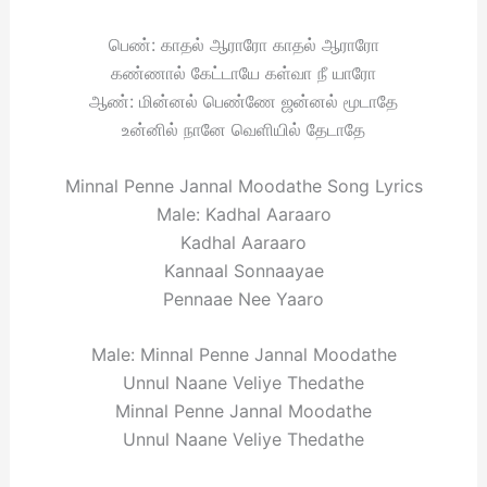
பெண்: காதல் ஆராரோ காதல் ஆராரோ
கண்ணால் கேட்டாயே கள்வா நீ யாரோ
ஆண்: மின்னல் பெண்ணே ஜன்னல் மூடாதே
உன்னில் நானே வெளியில் தேடாதே
Minnal Penne Jannal Moodathe Song Lyrics
Male: Kadhal Aaraaro
Kadhal Aaraaro
Kannaal Sonnaayae
Pennaae Nee Yaaro
Male: Minnal Penne Jannal Moodathe
Unnul Naane Veliye Thedathe
Minnal Penne Jannal Moodathe
Unnul Naane Veliye Thedathe