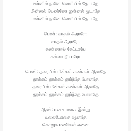
உன்னில் நானே வெளியில் தேடாதே
மின்னல் பெண்ணே ஜன்னல் மூடாதே
உன்னில் நானே வெளியில் தேடாதே
பெண்: காதல் ஆராரோ
காதல் ஆராரோ
கண்ணால் கேட்டாயே
கள்வா நீ யாரோ
பெண்: தரையில் மீன்கள் கண்கள் ஆனதே
தூக்கம் தூக்கம் தூர்ந்தே போனதே
தரையில் மீன்கள் கண்கள் ஆனதே
தூக்கம் தூக்கம் தூர்ந்தே போனதே
ஆண்: மனசு மனசு இன்று
வலையோசை ஆனதே
கொலுசு மணிகள் எனை