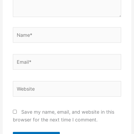
Name*
Email*
Website
Save my name, email, and website in this
browser for the next time I comment.