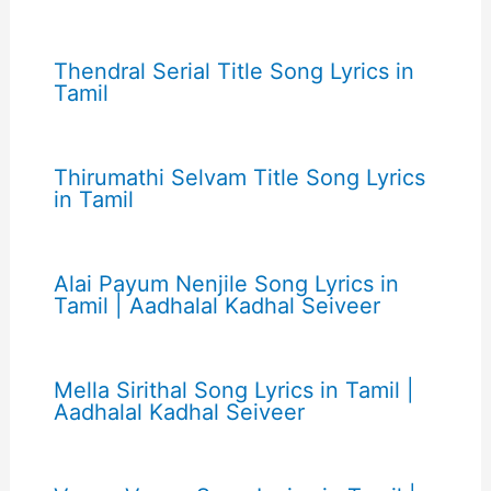
Thendral Serial Title Song Lyrics in
Tamil
Thirumathi Selvam Title Song Lyrics
in Tamil
Alai Payum Nenjile Song Lyrics in
Tamil | Aadhalal Kadhal Seiveer
Mella Sirithal Song Lyrics in Tamil |
Aadhalal Kadhal Seiveer