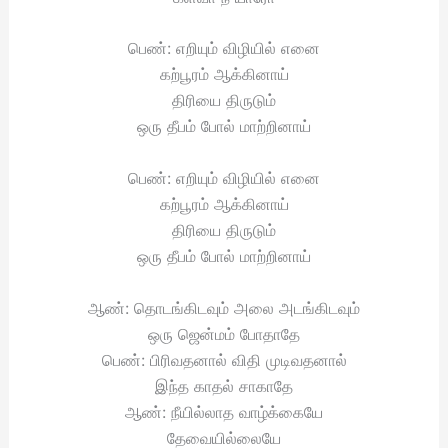
பெண்: எறியும் விழியில் எனை
கற்பூரம் ஆக்கினாய்
திரியை திருடும்
ஒரு தீபம் போல் மாற்றினாய்
பெண்: எறியும் விழியில் எனை
கற்பூரம் ஆக்கினாய்
திரியை திருடும்
ஒரு தீபம் போல் மாற்றினாய்
ஆண்: தொடங்கிடவும் அலை அடங்கிடவும்
ஒரு ஜென்மம் போதாதே
பெண்: பிரிவதனால் விதி முடிவதனால்
இந்த காதல் சாகாதே
ஆண்: நீயில்லாத வாழ்க்கையே
தேவையில்லையே