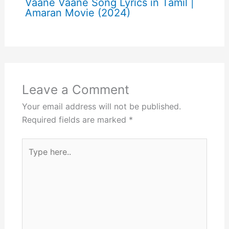
Vaane Vaane Song Lyrics in Tamil |
Amaran Movie (2024)
Leave a Comment
Your email address will not be published.
Required fields are marked
*
Type
here..