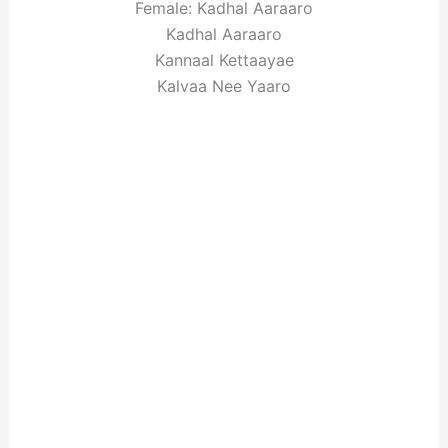
Female: Kadhal Aaraaro
Kadhal Aaraaro
Kannaal Kettaayae
Kalvaa Nee Yaaro