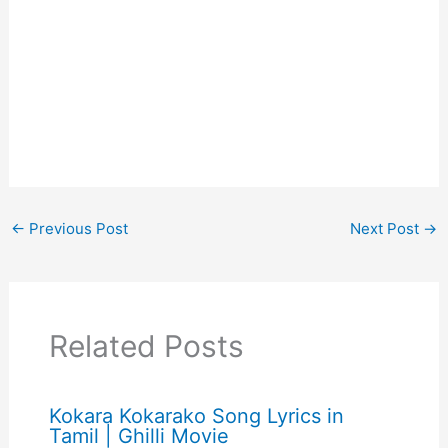
←
Previous Post
Next Post
→
Related Posts
Kokara Kokarako Song Lyrics in
Tamil | Ghilli Movie