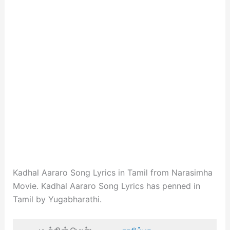
Kadhal Aararo Song Lyrics in Tamil from Narasimha
Movie. Kadhal Aararo Song Lyrics has penned in
Tamil by Yugabharathi.