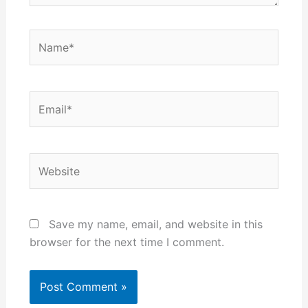
Name*
Email*
Website
Save my name, email, and website in this
browser for the next time I comment.