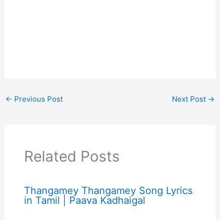
←
Previous Post
Next Post
→
Related Posts
Thangamey Thangamey Song Lyrics
in Tamil | Paava Kadhaigal