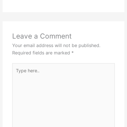
Leave a Comment
Your email address will not be published.
Required fields are marked
*
Type
here..