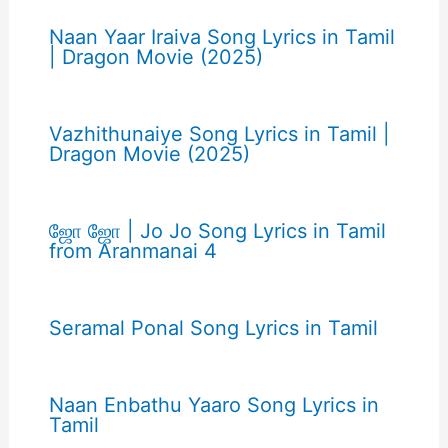
Naan Yaar Iraiva Song Lyrics in Tamil
| Dragon Movie (2025)
Vazhithunaiye Song Lyrics in Tamil |
Dragon Movie (2025)
ஜோ ஜோ | Jo Jo Song Lyrics in Tamil
from Aranmanai 4
Seramal Ponal Song Lyrics in Tamil
Naan Enbathu Yaaro Song Lyrics in
Tamil