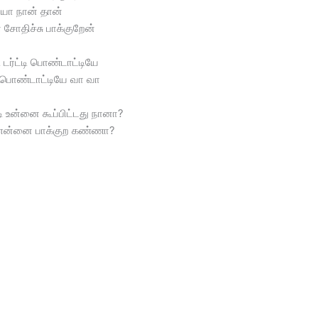
யா நான் தான்
சோதிச்சு பாக்குறேன்
 டர்ட்டி பொண்டாட்டியே
்டி பொண்டாட்டியே வா வா
்டி உன்னை கூப்பிட்டது நானா?
ி என்னை பாக்குற கண்ணா?