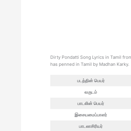
Dirty Pondatti Song Lyrics in Tamil fro
has penned in Tamil by Madhan Karky.
படத்தின் பெயர்
வருடம்
பாடலின் பெயர்
இசையமைப்பாளர்
பாடலாசிரியர்