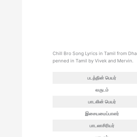
Chill Bro Song Lyrics in Tamil from Dha
penned in Tamil by Vivek and Mervin.
படத்தின் பெயர்
வருடம்
பாடலின் பெயர்
இசையமைப்பாளர்
பாடலாசிரியர்