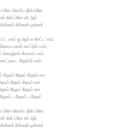
ல் ப்ரோ ரொம்ப தில் ப்ரோ
ர் கில் ப்ரோ வி ஆர்
வின்னர் சிக்கன் டின்னர்
்ட பாய் ஐ ஆம் எ சேட்ட பாய்
 இல்லாம மாஸ் காட்டும் பாய்
ய் கொஞ்சம் மோசம் பாய்
்லாட்டிகூட ஹேப்பி பாய்
ய் ஹேய் ஹேய் ஹேய் வா
ஹேய் ஹேய் ஹேய் வா
ஹேய் ஹேய் ஹேய் வா
 ஹேய்… ஹேய்… ஹேய்
ல் ப்ரோ ரொம்ப தில் ப்ரோ
ர் கில் ப்ரோ வி ஆர்
வின்னர் சிக்கன் டின்னர்