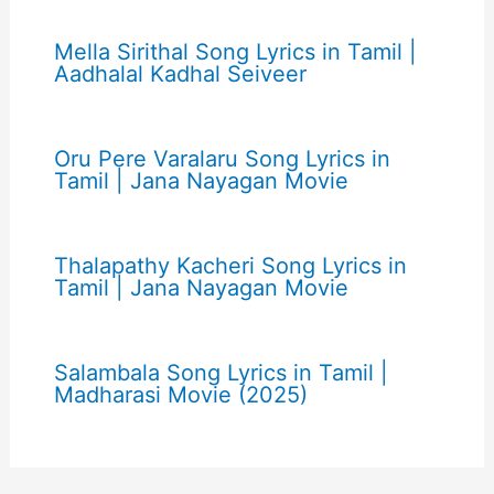
Mella Sirithal Song Lyrics in Tamil |
Aadhalal Kadhal Seiveer
Oru Pere Varalaru Song Lyrics in
Tamil | Jana Nayagan Movie
Thalapathy Kacheri Song Lyrics in
Tamil | Jana Nayagan Movie
Salambala Song Lyrics in Tamil |
Madharasi Movie (2025)