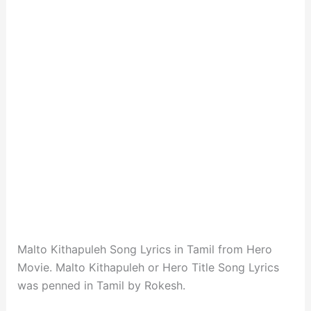
Malto Kithapuleh Song Lyrics in Tamil from Hero
Movie. Malto Kithapuleh or Hero Title Song Lyrics
was penned in Tamil by Rokesh.