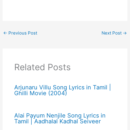
←
Previous Post
Next Post
→
Related Posts
Arjunaru Villu Song Lyrics in Tamil |
Ghilli Movie (2004)
Alai Payum Nenjile Song Lyrics in
Tamil | Aadhalal Kadhal Seiveer