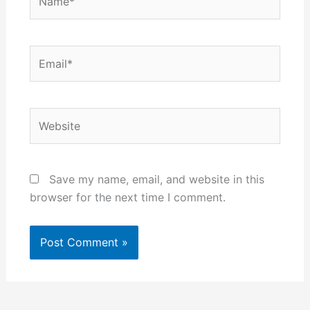
Email*
Website
Save my name, email, and website in this
browser for the next time I comment.