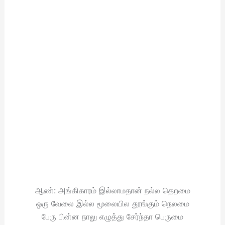
ஆண்: அங்கிகாரம் இல்லாமதான் நல்ல தெறமை
ஒரு வேலை இல்ல மூலையில தூங்கும் நெலமை
பேரு பின்ன நாலு எழுத்து சேர்ந்தா பெருமை