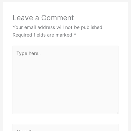
Leave a Comment
Your email address will not be published.
Required fields are marked
*
Type
here..
Name*