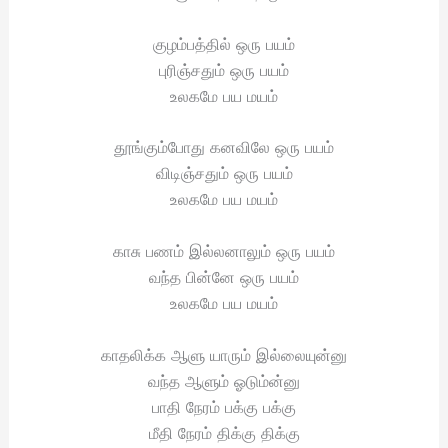
குழம்பத்தில் ஒரு பயம்
புரிஞ்சதும் ஒரு பயம்
உலகமே பய மயம்
தூங்கும்போது கனவிலே ஒரு பயம்
விடிஞ்சதும் ஒரு பயம்
உலகமே பய மயம்
காசு பணம் இல்லனாலும் ஒரு பயம்
வந்த பின்னே ஒரு பயம்
உலகமே பய மயம்
காதலிக்க ஆளு யாரும் இல்லையுன்னு
வந்த ஆளும் ஓடும்ன்னு
பாதி நேரம் பக்கு பக்கு
மீதி நேரம் திக்கு திக்கு