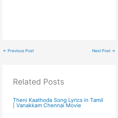
←
Previous Post
Next Post
→
Related Posts
Theni Kaathoda Song Lyrics in Tamil
| Vanakkam Chennai Movie