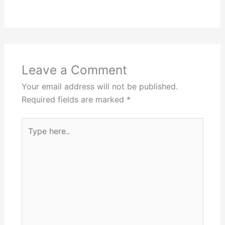
Leave a Comment
Your email address will not be published.
Required fields are marked
*
Type
here..