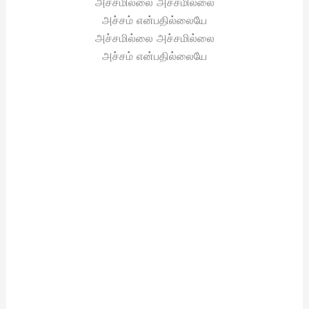
அச்சமில்லை அச்சமில்லை
அச்சம் என்பதில்லையே
அச்சமில்லை அச்சமில்லை
அச்சம் என்பதில்லையே