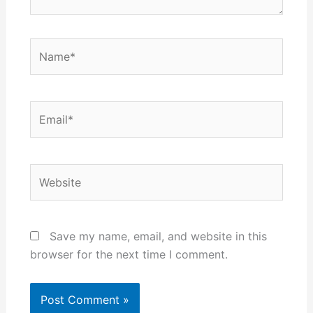
Name*
Email*
Website
Save my name, email, and website in this
browser for the next time I comment.