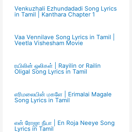
Venkuzhali Ezhundadadi Song Lyrics
in Tamil | Kanthara Chapter 1
Vaa Vennilave Song Lyrics in Tamil |
Veetla Vishesham Movie
ரயிலின் ஒலிகள் | Rayilin or Railin
Oligal Song Lyrics in Tamil
எரிமலையின் மகளே | Erimalai Magale
Song Lyrics in Tamil
என் ரோஜா நீயா | En Roja Neeye Song
Lyrics in Tamil