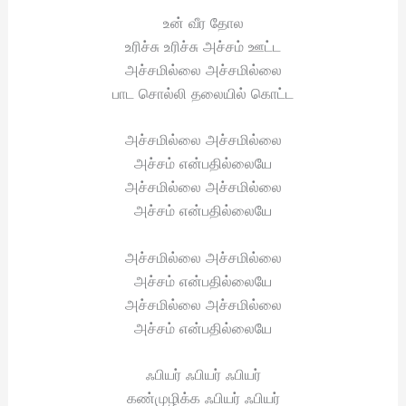
உன் வீர தோல
உரிச்சு உரிச்சு அச்சம் ஊட்ட
அச்சமில்லை அச்சமில்லை
பாட சொல்லி தலையில் கொட்ட
அச்சமில்லை அச்சமில்லை
அச்சம் என்பதில்லையே
அச்சமில்லை அச்சமில்லை
அச்சம் என்பதில்லையே
அச்சமில்லை அச்சமில்லை
அச்சம் என்பதில்லையே
அச்சமில்லை அச்சமில்லை
அச்சம் என்பதில்லையே
ஃபியர் ஃபியர் ஃபியர்
கண்முழிக்க ஃபியர் ஃபியர்