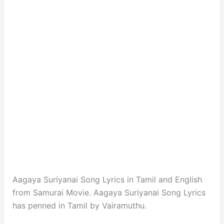
Aagaya Suriyanai Song Lyrics in Tamil and English
from Samurai Movie. Aagaya Suriyanai Song Lyrics
has penned in Tamil by Vairamuthu.