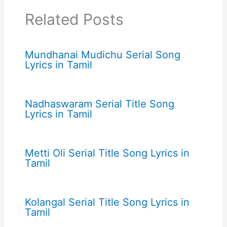
Related Posts
Mundhanai Mudichu Serial Song
Lyrics in Tamil
Nadhaswaram Serial Title Song
Lyrics in Tamil
Metti Oli Serial Title Song Lyrics in
Tamil
Kolangal Serial Title Song Lyrics in
Tamil