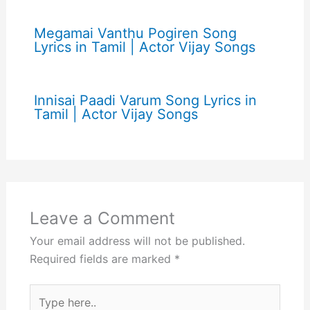
Megamai Vanthu Pogiren Song
Lyrics in Tamil | Actor Vijay Songs
Innisai Paadi Varum Song Lyrics in
Tamil | Actor Vijay Songs
Leave a Comment
Your email address will not be published.
Required fields are marked
*
Type