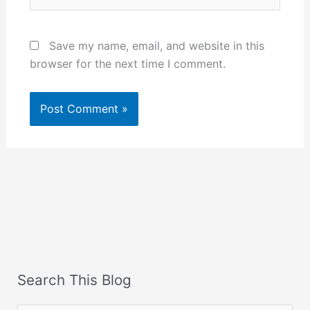
Save my name, email, and website in this
browser for the next time I comment.
Search This Blog