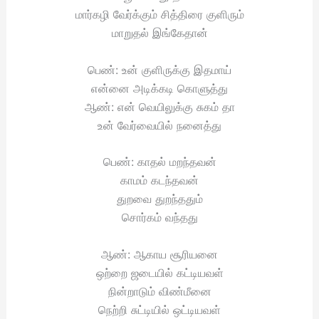
மார்கழி வேர்க்கும் சித்திரை குளிரும்
மாறுதல் இங்கேதான்
பெண்: உன் குளிருக்கு இதமாய்
என்னை அடிக்கடி கொளுத்து
ஆண்: என் வெயிலுக்கு சுகம் தா
உன் வேர்வையில் நனைத்து
பெண்: காதல் மறந்தவன்
காமம் கடந்தவன்
துறவை துறந்ததும்
சொர்கம் வந்தது
ஆண்: ஆகாய சூரியனை
ஒற்றை ஜடையில் கட்டியவள்
நின்றாடும் விண்மீனை
நெற்றி சுட்டியில் ஒட்டியவள்