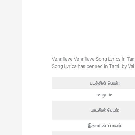
Vennilave Vennilave Song Lyrics in Ta
Song Lyrics has penned in Tamil by Va
படத்தின் பெயர்:
வருடம்:
பாடலின் பெயர்:
இசையமைப்பாளர்: