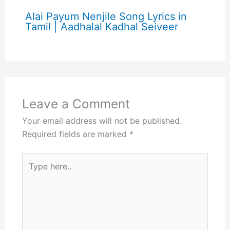
Alai Payum Nenjile Song Lyrics in
Tamil | Aadhalal Kadhal Seiveer
Leave a Comment
Your email address will not be published.
Required fields are marked
*
Type
here..