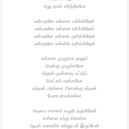
அது தான் சரித்திரமோ
மன்மதனே உன்னை பார்க்கிறேன்
மன்மதனே உன்னை ரசிக்கிறேன்
மன்மதனே உன்னை ருசிக்கிறேன்
மன்மதனே உன்னில் வசிக்கிறேன்
உன்னை முழுதாக நானும்
மென்று முழுங்கவோ
உந்தன் முன்னாடி மட்டும்
வெட்கம் மறக்கவோ
எந்தன் படுக்கை அறைக்கு உந்தன்
பேரை வைக்கவோ
அடிமை சாசனம் எழுதி தருகிறேன்
என்னை ஏற்று கொள்ள
ஆயுள் வரையில் உன்னுடன் இருப்பேன்