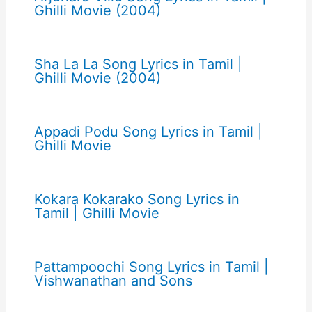
Ghilli Movie (2004)
Sha La La Song Lyrics in Tamil |
Ghilli Movie (2004)
Appadi Podu Song Lyrics in Tamil |
Ghilli Movie
Kokara Kokarako Song Lyrics in
Tamil | Ghilli Movie
Pattampoochi Song Lyrics in Tamil |
Vishwanathan and Sons