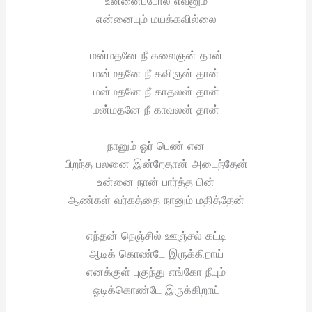
உன்னைப்போல் எவனும்
என்னையும் மயக்கவில்லை
மன்மதனே நீ கலைஞன் தான்
மன்மதனே நீ கவிஞன் தான்
மன்மதனே நீ காதலன் தான்
மன்மதனே நீ காவலன் தான்
நானும் ஓர் பெண் என
பிறந்த பலனை இன்றேதான் அடைந்தேன்
உன்னை நான் பார்த்த பின்
ஆண்கள் வர்கத்தை நானும் மதித்தேன்
எந்தன் நெஞ்சில் ஊஞ்சல் கட்டி
ஆடிக் கொண்டே இருக்கிறாய்
எனக்குள் புகுந்து எங்கோ நீயும்
ஓடிக்கொண்டே இருக்கிறாய்