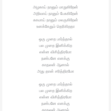
அழகாய் நானும் மாறுகிறேன்
அறிவாய் நானும் பேசுகிறேன்
சுகமாய் நானும் மலருகிறேன்
உனக்கேதும் தெரிகிறதா
ஒரு முறை பார்த்தால்
பல முறை இனிக்கிற
என்ன விசித்திரமோ
நண்பனே எனக்கு
காதலன் ஆனால்
அது தான் சரித்திரமோ
ஒரு முறை பார்த்தால்
பல முறை இனிக்கிற
என்ன விசித்திரமோ
நண்பனே எனக்கு
காதலன் ஆனால்