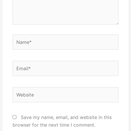
Name*
Email*
Website
Save my name, email, and website in this
browser for the next time I comment.