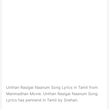
Unthan Rasigai Naanum Song Lyrics in Tamil from
Manmadhan Movie. Unthan Rasigai Naanum Song
Lyrics has pennend in Tamil by Snehan.