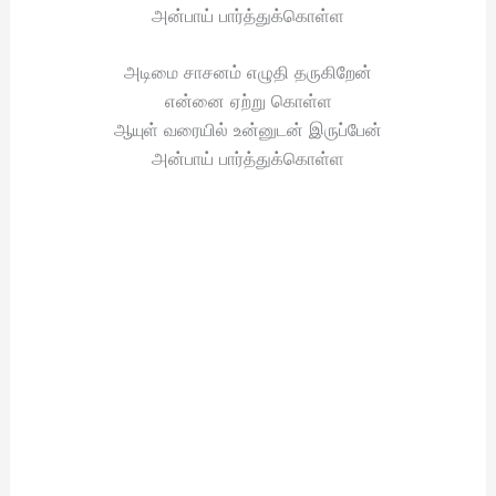
அன்பாய் பார்த்துக்கொள்ள
அடிமை சாசனம் எழுதி தருகிறேன்
என்னை ஏற்று கொள்ள
ஆயுள் வரையில் உன்னுடன் இருப்பேன்
அன்பாய் பார்த்துக்கொள்ள