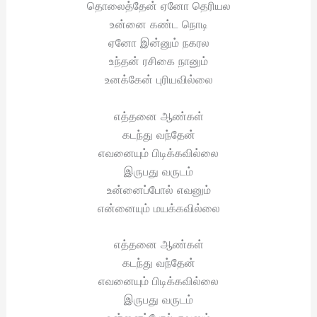
தொலைத்தேன் ஏனோ தெரியல
உன்னை கண்ட நொடி
ஏனோ இன்னும் நகரல
உந்தன் ரசிகை நானும்
உனக்கேன் புரியவில்லை
எத்தனை ஆண்கள்
கடந்து வந்தேன்
எவனையும் பிடிக்கவில்லை
இருபது வருடம்
உன்னைப்போல் எவனும்
என்னையும் மயக்கவில்லை
எத்தனை ஆண்கள்
கடந்து வந்தேன்
எவனையும் பிடிக்கவில்லை
இருபது வருடம்