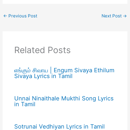
←
Previous Post
Next Post
→
Related Posts
எங்கும் சிவாய | Engum Sivaya Ethilum
Sivaya Lyrics in Tamil
Unnai Ninaithale Mukthi Song Lyrics
in Tamil
Sotrunai Vedhiyan Lyrics in Tamil