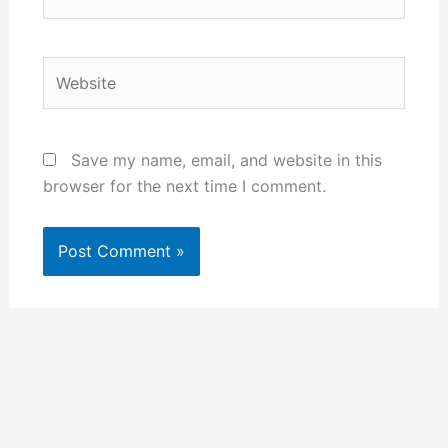
Website
Save my name, email, and website in this
browser for the next time I comment.