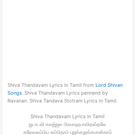
Shiva Thandavam Lyrics in Tamil from
Lord Shivan
Songs
. Shiva Thandavam Lyrics pennend by
Ravanan. Shiva Tandava Stotram Lyrics in Tamil.
Shiva Thandavam Lyrics in Tamil
ஜடாடவி கலஜ்ஜல பிரவாஹபாவிதஸ்தலே
கலேவலம்பிய லம்பிதாம் புஜங்கதுங்கமாலிகாம்