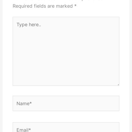
Required fields are marked
*
Type
here..
Name*
Email*