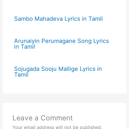
Sambo Mahadeva Lyrics in Tamil
Arunaiyin Perumagane Song Lyrics
in Tamil
Sojugada Sooju Mallige Lyrics in
Tamil
Leave a Comment
Your email address will not be published.