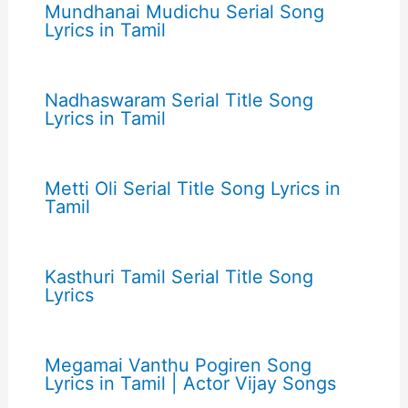
Mundhanai Mudichu Serial Song
Lyrics in Tamil
Nadhaswaram Serial Title Song
Lyrics in Tamil
Metti Oli Serial Title Song Lyrics in
Tamil
Kasthuri Tamil Serial Title Song
Lyrics
Megamai Vanthu Pogiren Song
Lyrics in Tamil | Actor Vijay Songs