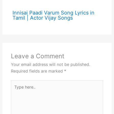
Innisai Paadi Varum Song Lyrics in
Tamil | Actor Vijay Songs
Leave a Comment
Your email address will not be published.
Required fields are marked
*
Type
here..