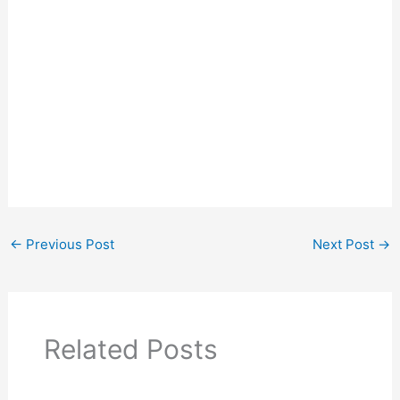
←
Previous Post
Next Post
→
Related Posts