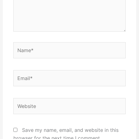
Name*
Email*
Website
Save my name, email, and website in this
browser for the next time I comment.