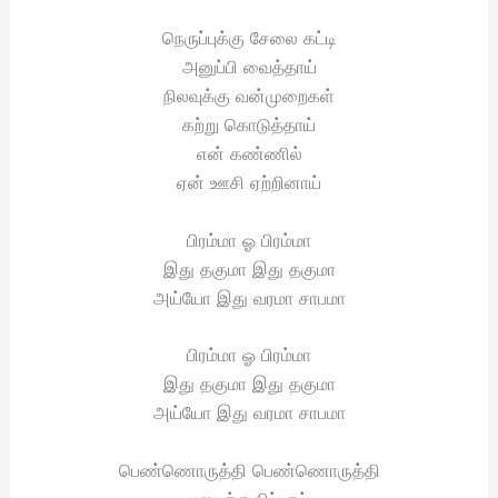
நெருப்புக்கு சேலை கட்டி
அனுப்பி வைத்தாய்
நிலவுக்கு வன்முறைகள்
கற்று கொடுத்தாய்
என் கண்ணில்
ஏன் ஊசி ஏற்றினாய்
பிரம்மா ஓ பிரம்மா
இது தகுமா இது தகுமா
அய்யோ இது வரமா சாபமா
பிரம்மா ஓ பிரம்மா
இது தகுமா இது தகுமா
அய்யோ இது வரமா சாபமா
பெண்ணொருத்தி பெண்ணொருத்தி