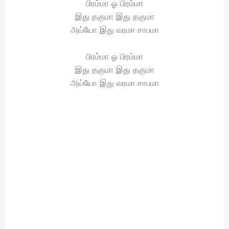
பிரம்மா ஓ பிரம்மா
இது தகுமா இது தகுமா
அய்யோ இது வரமா சாபமா
பிரம்மா ஓ பிரம்மா
இது தகுமா இது தகுமா
அய்யோ இது வரமா சாபமா