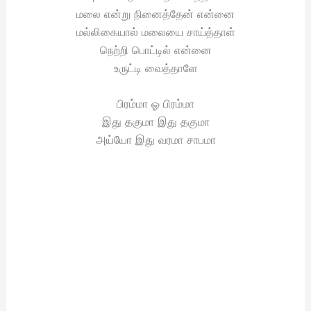
மலை என்று நினைத்தேன் என்னை
மல்லிகையால் மலையை சாய்த்தாள்
நெற்றி பொட்டில் என்னை
உருட்டி வைத்தாளே
பிரம்மா ஓ பிரம்மா
இது தகுமா இது தகுமா
அய்யோ இது வரமா சாபமா