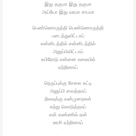
இது தகுமா இது தகுமா
அய்யோ இது வரமா சாபமா
பெண்ணொருத்தி பெண்ணொருத்தி
படைத்துவிட்டாய்
என்னிடத்தில் என்னிடத்தில்
அனுப்பிவிட்டாய்
உயிரோடு என்னை உலையில்
ஏற்றினாய்
நெருப்புக்கு சேலை கட்டி
அனுப்பி வைத்தாய்
நிலவுக்கு வன்முறைகள்
கற்று கொடுத்தாய்
என் கண்ணில் ஏன்
ஊசி ஏற்றினாய்