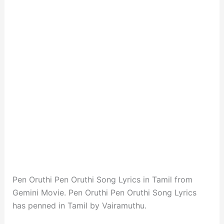
Pen Oruthi Pen Oruthi Song Lyrics in Tamil from
Gemini Movie. Pen Oruthi Pen Oruthi Song Lyrics
has penned in Tamil by Vairamuthu.