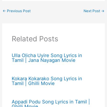
←
Previous Post
Next Post
→
Related Posts
Ulla Olicha Uyire Song Lyrics in
Tamil | Jana Nayagan Movie
Kokara Kokarako Song Lyrics in
Tamil | Ghilli Movie
Appadi Podu Song Lyrics in Tamil |
Ghilli Movie