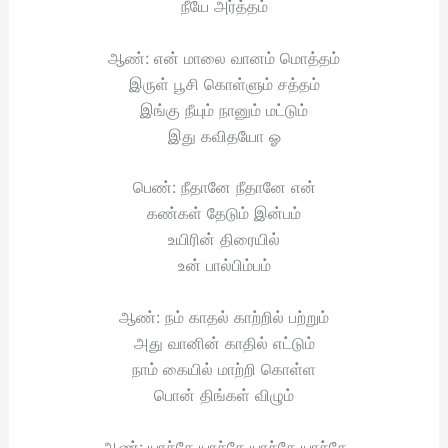
நீயே அர்த்தம்
ஆண்: என் மாலை வானம் மொத்தம்
இருள் பூசி கொள்ளும் சத்தம்
இங்கு நீயும் நானும் மட்டும்
இது கவிதயோ ஓ
பெண்: நீதானே நீதானே என்
கண்கள் தேடும் இன்பம்
உயிரின் திரையில்
உன் பால்பிம்பம்
ஆண்: நம் காதல் காற்றில் பற்றும்
அது வானின் காதில் எட்டும்
நாம் கையில் மாற்றி கொள்ள
பொன் திங்கள் விழும்
ஆண்: யாச்சே யாச்சே யாச்சே யாச்சே