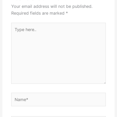
Your email address will not be published.
Required fields are marked
*
Type
here..
Name*