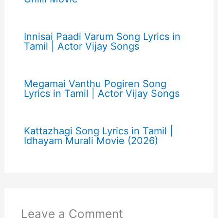
Innisai Paadi Varum Song Lyrics in
Tamil | Actor Vijay Songs
Megamai Vanthu Pogiren Song
Lyrics in Tamil | Actor Vijay Songs
Kattazhagi Song Lyrics in Tamil |
Idhayam Murali Movie (2026)
Leave a Comment