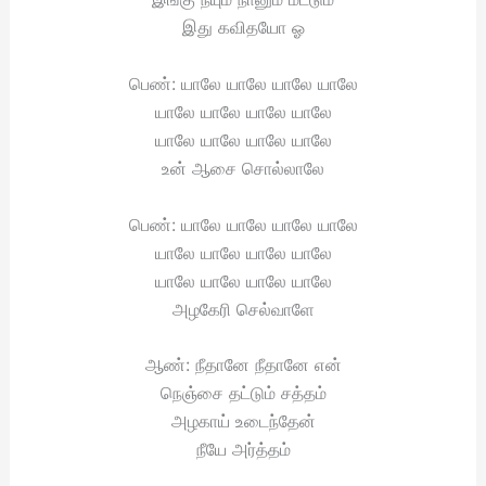
இது கவிதயோ ஓ
பெண்: யாலே யாலே யாலே யாலே
யாலே யாலே யாலே யாலே
யாலே யாலே யாலே யாலே
உன் ஆசை சொல்லாலே
பெண்: யாலே யாலே யாலே யாலே
யாலே யாலே யாலே யாலே
யாலே யாலே யாலே யாலே
அழகேரி செல்வாளே
ஆண்: நீதானே நீதானே என்
நெஞ்சை தட்டும் சத்தம்
அழகாய் உடைந்தேன்
நீயே அர்த்தம்