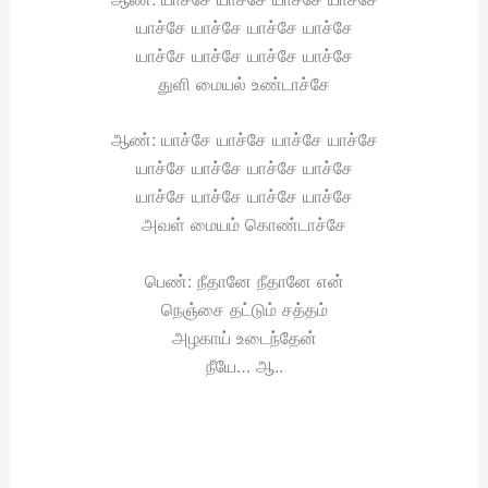
யாச்சே யாச்சே யாச்சே யாச்சே
யாச்சே யாச்சே யாச்சே யாச்சே
துளி மையல் உண்டாச்சே
ஆண்: யாச்சே யாச்சே யாச்சே யாச்சே
யாச்சே யாச்சே யாச்சே யாச்சே
யாச்சே யாச்சே யாச்சே யாச்சே
அவள் மையம் கொண்டாச்சே
பெண்: நீதானே நீதானே என்
நெஞ்சை தட்டும் சத்தம்
அழகாய் உடைந்தேன்
நீயே… ஆ..