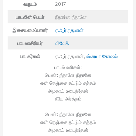
வருடம்
2017
பாடலின் பெயர்
நீதானே நீதானே
இசையமைப்பாளர்
ஏ.ஆர்.ரகுமான்
பாடலாசிரியர்
விவேக்
பாடகர்கள்
ஏ.ஆர்.ரகுமான்,
ஸ்ரேயா கோஷல்
பாடல் வரிகள்:
பெண்: நீதானே நீதானே
என் நெஞ்சை தட்டும் சத்தம்
அழகாய் உடைந்தேன்
நீயே அர்த்தம்
பெண்: நீதானே நீதானே
என் நெஞ்சை தட்டும் சத்தம்
அழகாய் உடைந்தேன்