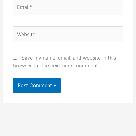
Email*
Website
Save my name, email, and website in this
browser for the next time I comment.