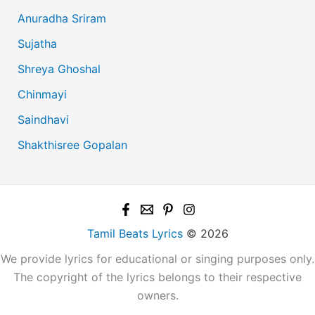
Anuradha Sriram
Sujatha
Shreya Ghoshal
Chinmayi
Saindhavi
Shakthisree Gopalan
Tamil Beats Lyrics
© 2026
We provide lyrics for educational or singing purposes only.
The copyright of the lyrics belongs to their respective
owners.