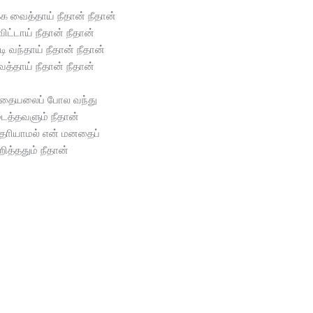
க வைத்தாய் நீதான் நீதான்
விட்டாய் நீதான் நீதான்
ி வந்தாய் நீதான் நீதான்
த்தாய் நீதான் நீதான்
ுதையலைப் போல வந்து
ைத்தவளும் நீதான்
ொியாமல் என் மனதைப்
றித்ததும் நீதான்