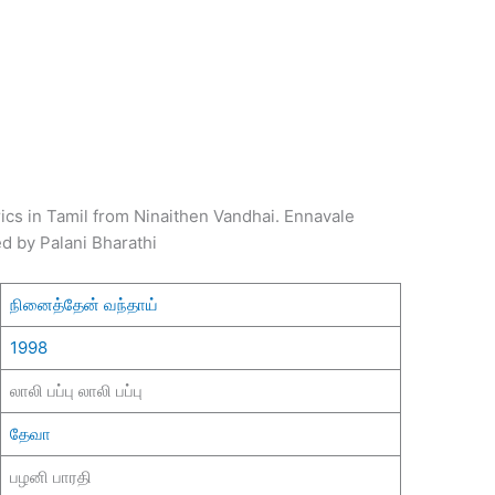
ics in Tamil from Ninaithen Vandhai. Ennavale
d by Palani Bharathi
நினைத்தேன் வந்தாய்
1998
லாலி பப்பு லாலி பப்பு
தேவா
பழனி பாரதி