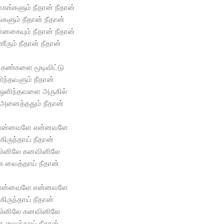
ங்களும் நீதான் நீதான்
்களும் நீதான் நீதான்
்னகையும் நீதான் நீதான்
ரும் நீதான் நீதான்
கண்களை மூடிவிட்டு
ிந்தவளும் நீதான்
 ஒளிந்தவளை அருகில்
 அனைத்ததும் நீதான்
என்னவளே என்னவளே
கிருந்தாய் நீதான்
ினிலே கனவினிலே
க வைத்தாய் நீதான்
என்னவளே என்னவளே
கிருந்தாய் நீதான்
ினிலே கனவினிலே
க வைத்தாய் நீதான்