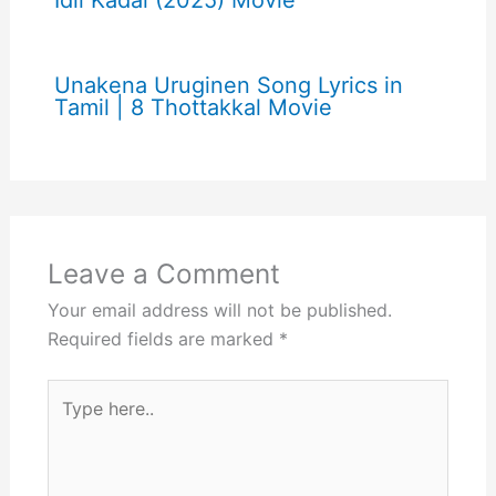
Idli Kadai (2025) Movie
Unakena Uruginen Song Lyrics in
Tamil | 8 Thottakkal Movie
Leave a Comment
Your email address will not be published.
Required fields are marked
*
Type
here..