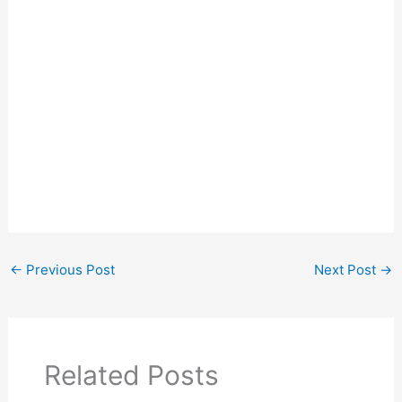
←
Previous Post
Next Post
→
Related Posts