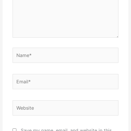
Name*
Email*
Website
Save my name, email, and website in this