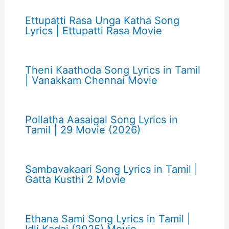
Ettupatti Rasa Unga Katha Song
Lyrics | Ettupatti Rasa Movie
Theni Kaathoda Song Lyrics in Tamil
| Vanakkam Chennai Movie
Pollatha Aasaigal Song Lyrics in
Tamil | 29 Movie (2026)
Sambavakaari Song Lyrics in Tamil |
Gatta Kusthi 2 Movie
Ethana Sami Song Lyrics in Tamil |