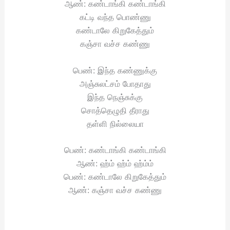
ஆண்: கண்டாங்கி கண்டாங்கி
கட்டி வந்த பொண்ணு
கண்டாலே கிறுகேத்தும்
கஞ்சா வச்ச கண்ணு
பெண்: இந்த கண்ணுக்கு
அஞ்சுலட்சம் போதாது
இந்த நெஞ்சுக்கு
சொத்தெழுதி தீராது
தள்ளி நில்லையா
பெண்: கண்டாங்கி கண்டாங்கி
ஆண்: ஹ்ம் ஹ்ம் ஹ்ம்ம்
பெண்: கண்டாலே கிறுகேத்தும்
ஆண்: கஞ்சா வச்ச கண்ணு