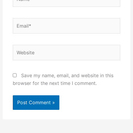
Email*
Website
Save my name, email, and website in this
browser for the next time I comment.