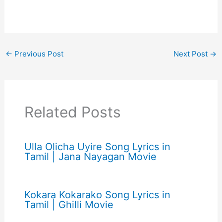
←
Previous Post
Next Post
→
Related Posts
Ulla Olicha Uyire Song Lyrics in
Tamil | Jana Nayagan Movie
Kokara Kokarako Song Lyrics in
Tamil | Ghilli Movie