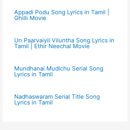
Appadi Podu Song Lyrics in Tamil |
Ghilli Movie
Un Paarvaiyil Viluntha Song Lyrics in
Tamil | Ethir Neechal Movie
Mundhanai Mudichu Serial Song
Lyrics in Tamil
Nadhaswaram Serial Title Song
Lyrics in Tamil