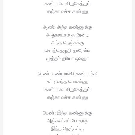
கண்டாலே கிறுகேத்தும்
கஞ்சா வச்ச கண்ணு
ஆண்: அந்த கண்ணுக்கு
அஞ்சுலட்சம் தாரேன்டி
அந்த நெஞ்சுக்கு
சொத்தெழுதி தாரேன்டி
முத்தம் தாியா ஒஹோ
பெண்: கண்டாங்கி கண்டாங்கி
கட்டி வந்த பொண்ணு
கண்டாலே கிறுகேத்தும்
கஞ்சா வச்ச கண்ணு
பெண்: இந்த கண்ணுக்கு
அஞ்சுலட்சம் போதாது
இந்த நெஞ்சுக்கு