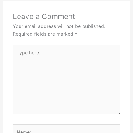
Leave a Comment
Your email address will not be published.
Required fields are marked
*
Type
here..
Name*