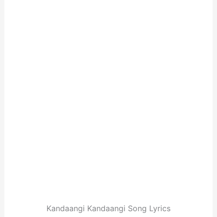
Kandaangi Kandaangi Song Lyrics