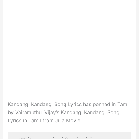
Kandangi Kandangi Song Lyrics has penned in Tamil
by Vairamuthu. Vijay’s Kandangi Kandangi Song
Lyrics in Tamil from Jilla Movie.