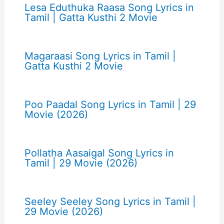
Lesa Eduthuka Raasa Song Lyrics in
Tamil | Gatta Kusthi 2 Movie
Magaraasi Song Lyrics in Tamil |
Gatta Kusthi 2 Movie
Poo Paadal Song Lyrics in Tamil | 29
Movie (2026)
Pollatha Aasaigal Song Lyrics in
Tamil | 29 Movie (2026)
Seeley Seeley Song Lyrics in Tamil |
29 Movie (2026)