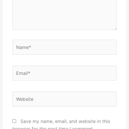
Name*
Email*
Website
Save my name, email, and website in this
browser for the next time I comment.