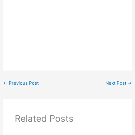
←
Previous Post
Next Post
→
Related Posts