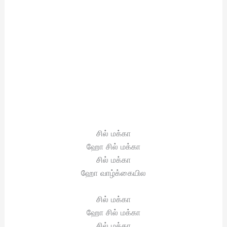
சில் மக்கா
ஹோ சில் மக்கா
சில் மக்கா
ஹோ வாழ்க்கையில
சில் மக்கா
ஹோ சில் மக்கா
சில் மக்கா