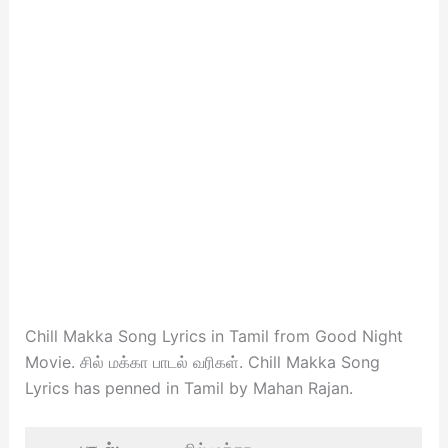
Chill Makka Song Lyrics in Tamil from Good Night
Movie. சில் மக்கா பாடல் வரிகள். Chill Makka Song
Lyrics has penned in Tamil by Mahan Rajan.