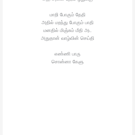
மாறி போகும் தேதி
அதில் மறந்து போகும் பாதி
மனதில் மிஞ்சும் மீதி அட
அதுதான் வாழ்வின் செய்தி
எண்ணி பாரு
சொன்னா கேளு