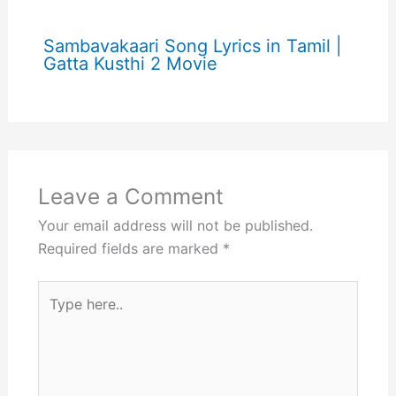
Sambavakaari Song Lyrics in Tamil |
Gatta Kusthi 2 Movie
Leave a Comment
Your email address will not be published.
Required fields are marked
*
Type
here..