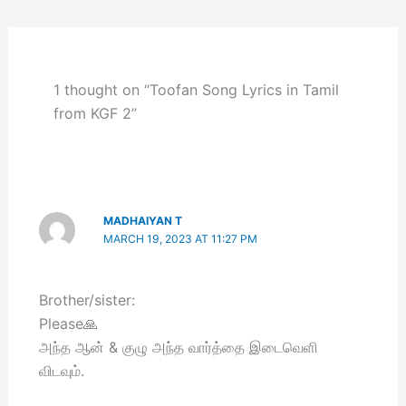
1 thought on “Toofan Song Lyrics in Tamil
from KGF 2”
MADHAIYAN T
MARCH 19, 2023 AT 11:27 PM
Brother/sister:
Please🙏
அந்த ஆன் & குழு அந்த வார்த்தை இடைவெளி
விடவும்.