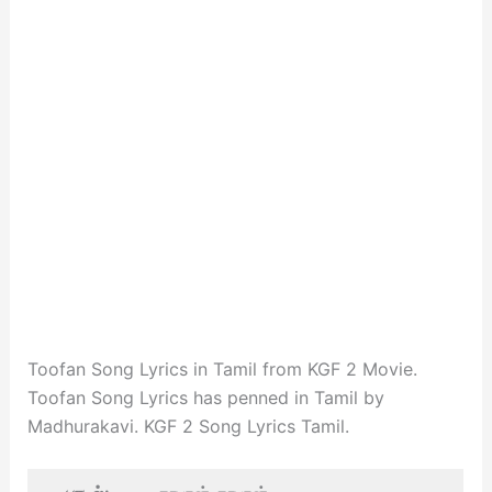
Toofan Song Lyrics in Tamil from KGF 2 Movie.
Toofan Song Lyrics has penned in Tamil by
Madhurakavi. KGF 2 Song Lyrics Tamil.