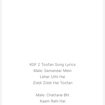
KGF 2 Toofan Song Lyrics
Male: Samandar Mein
Lehar Uthi Hai
Ziddi Ziddi Hai Toofan
Male: Chattane Bhi
Kaam Rahi Hai