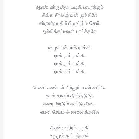
ஆண்: கர்ருன்னு புழுதி பரபரக்கும்
சிங்க சீறல் இவன் மூச்சிலே
சர்ருன்னு திமிறி முட்டும் தெறி
ஜல்லிக்கட்டிவன் பாய்ச்சலே
குழு: ராக் ராக் ராக்கி
ராக் ராக் ராக்கி
ராக் ராக் ராக்கி
ராக் ராக் ராக்கி
பெண்: கண்கள் சிந்தும் கண்ணீரிலே
கடல் தாகம் தீர்த்திடுதே
கரை மீறிடும் காட்டு தீயை
வான் மேகம் அணைத்திடுதே
ஆண்: உதிரம் பருகி
உறுமும் கூட்டந்தான்