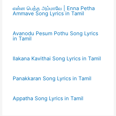
என்ன பெத்த அம்மாவே | Enna Petha
Ammave Song Lyrics in Tamil
Avanodu Pesum Pothu Song Lyrics
in Tamil
Ilakana Kavithai Song Lyrics in Tamil
Panakkaran Song Lyrics in Tamil
Appatha Song Lyrics in Tamil