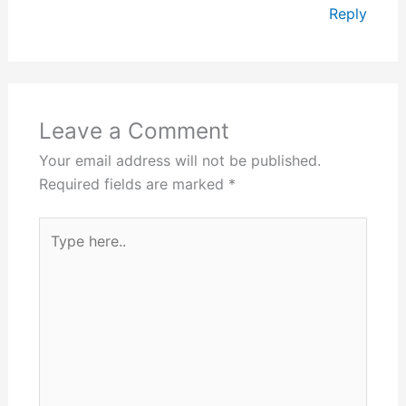
Reply
Leave a Comment
Your email address will not be published.
Required fields are marked
*
Type
here..