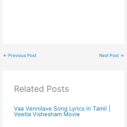
←
Previous Post
Next Post
→
Related Posts
Vaa Vennilave Song Lyrics in Tamil |
Veetla Vishesham Movie