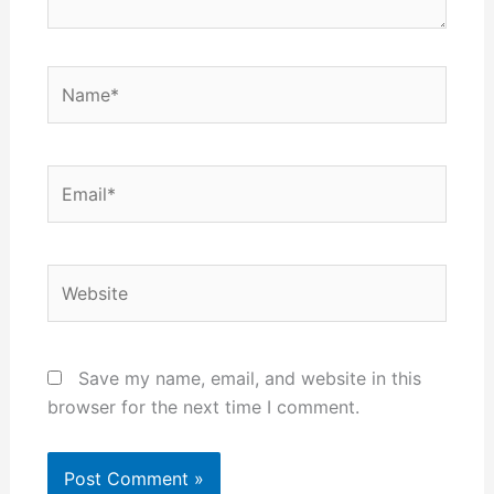
Name*
Email*
Website
Save my name, email, and website in this
browser for the next time I comment.