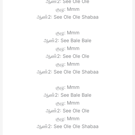
ஆண்2: See Ole Ole
குழு: Mmm
ஆண்2: See Ole Ole Shabaa
குழு: Mmm
ஆண்2: See Bale Bale
குழு: Mmm
ஆண்2: See Ole Ole
குழு: Mmm
ஆண்2: See Ole Ole Shabaa
குழு: Mmm
ஆண்2: See Bale Bale
குழு: Mmm
ஆண்2: See Ole Ole
குழு: Mmm
ஆண்2: See Ole Ole Shabaa