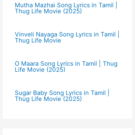
Mutha Mazhai Song Lyrics in Tamil |
Thug Life Movie (2025)
Vinveli Nayaga Song Lyrics in Tamil |
Thug Life Movie
O Maara Song Lyrics in Tamil | Thug
Life Movie (2025)
Sugar Baby Song Lyrics in Tamil |
Thug Life Movie (2025)