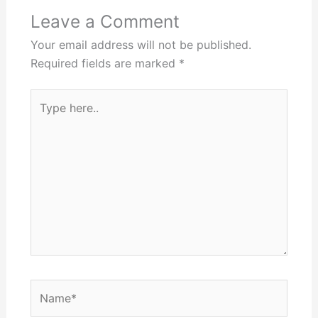
Leave a Comment
Your email address will not be published.
Required fields are marked
*
Type
here..
Name*