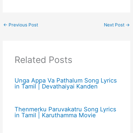
←
Previous Post
Next Post
→
Related Posts
Unga Appa Va Pathalum Song Lyrics
in Tamil | Devathaiyai Kanden
Thenmerku Paruvakatru Song Lyrics
in Tamil | Karuthamma Movie