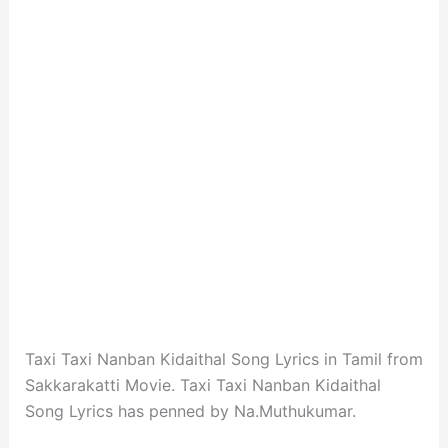
Taxi Taxi Nanban Kidaithal Song Lyrics in Tamil from
Sakkarakatti Movie. Taxi Taxi Nanban Kidaithal
Song Lyrics has penned by Na.Muthukumar.