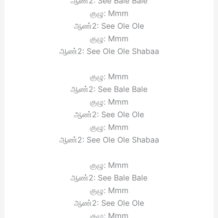
ஆண்2: See Bale Bale
குழு: Mmm
ஆண்2: See Ole Ole
குழு: Mmm
ஆண்2: See Ole Ole Shabaa
குழு: Mmm
ஆண்2: See Bale Bale
குழு: Mmm
ஆண்2: See Ole Ole
குழு: Mmm
ஆண்2: See Ole Ole Shabaa
குழு: Mmm
ஆண்2: See Bale Bale
குழு: Mmm
ஆண்2: See Ole Ole
குழு: Mmm