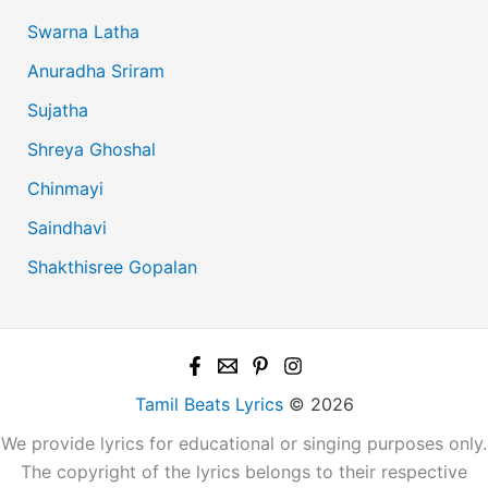
Swarna Latha
Anuradha Sriram
Sujatha
Shreya Ghoshal
Chinmayi
Saindhavi
Shakthisree Gopalan
Tamil Beats Lyrics
© 2026
We provide lyrics for educational or singing purposes only.
The copyright of the lyrics belongs to their respective