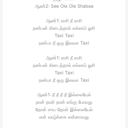
ஆண்2: See Ole Ole Shabaa
ஆண்1: ராசி நீ ராசி
நண்பன் கிடைத்தால் எல்லாம் ஓசி
Taxi Taxi
நண்பா நீ ஒரு இலவச Taxi
ஆண்1: ராசி நீ ராசி
நண்பன் கிடைத்தால் எல்லாம் ஓசி
Taxi Taxi
நண்பா நீ ஒரு இலவச Taxi
ஆண்1: நீ நீ நீ நீ இல்லையேல்
நான் நான் நான் எங்கு போவது
தோள் சாய தோள் இல்லையேல்
என் வாழ்க்கை என்னாவது