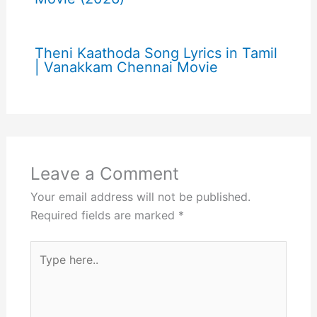
Theni Kaathoda Song Lyrics in Tamil
| Vanakkam Chennai Movie
Leave a Comment
Your email address will not be published.
Required fields are marked
*
Type
here..