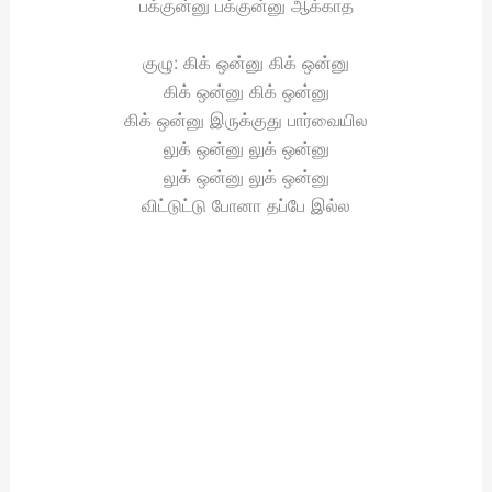
பக்குன்னு பக்குன்னு ஆக்காத
குழு: கிக் ஒன்னு கிக் ஒன்னு
கிக் ஒன்னு கிக் ஒன்னு
கிக் ஒன்னு இருக்குது பார்வையில
லுக் ஒன்னு லுக் ஒன்னு
லுக் ஒன்னு லுக் ஒன்னு
விட்டுட்டு போனா தப்பே இல்ல