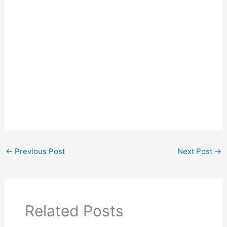
←
Previous Post
Next Post
→
Related Posts