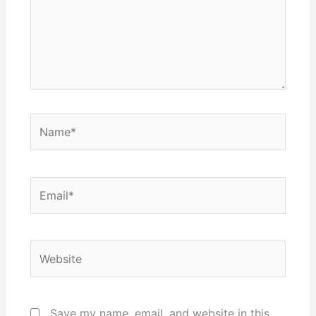
Name*
Email*
Website
Save my name, email, and website in this