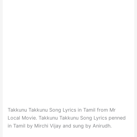
Takkunu Takkunu Song Lyrics in Tamil from Mr
Local Movie. Takkunu Takkunu Song Lyrics penned
in Tamil by Mirchi Vijay and sung by Anirudh.