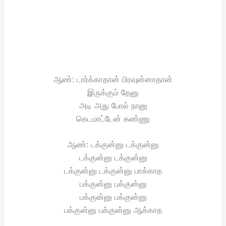
ஆண்: டார்க்காதான் பிரவுன்னாதான்
இருக்கும் தேனு
அடி அது போல் நானு
கெடமாட்டேன் கண்ணு
ஆண்: டக்குன்னு டக்குன்னு
டக்குன்னு டக்குன்னு
டக்குன்னு டக்குன்னு பாக்காத
பக்குன்னு பக்குன்னு
பக்குன்னு பக்குன்னு
பக்குன்னு பக்குன்னு ஆக்காத