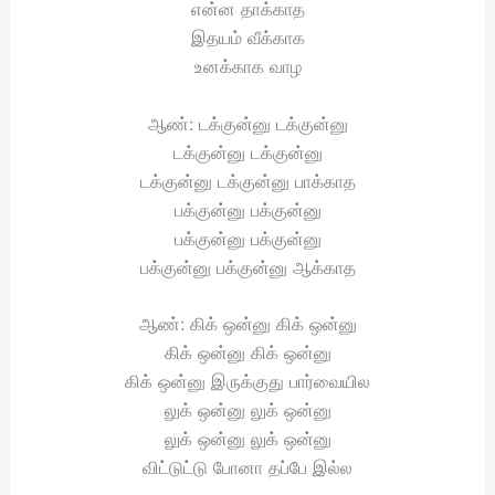
என்ன தாக்காத
இதயம் வீக்காக
உனக்காக வாழ
ஆண்: டக்குன்னு டக்குன்னு
டக்குன்னு டக்குன்னு
டக்குன்னு டக்குன்னு பாக்காத
பக்குன்னு பக்குன்னு
பக்குன்னு பக்குன்னு
பக்குன்னு பக்குன்னு ஆக்காத
ஆண்: கிக் ஒன்னு கிக் ஒன்னு
கிக் ஒன்னு கிக் ஒன்னு
கிக் ஒன்னு இருக்குது பார்வையில
லுக் ஒன்னு லுக் ஒன்னு
லுக் ஒன்னு லுக் ஒன்னு
விட்டுட்டு போனா தப்பே இல்ல