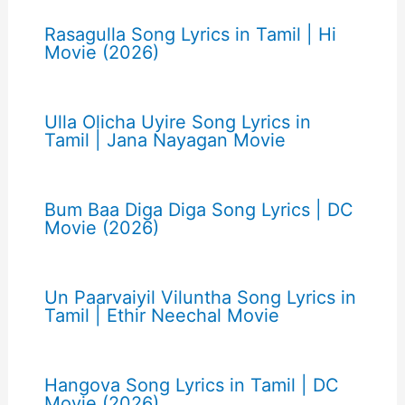
Rasagulla Song Lyrics in Tamil | Hi
Movie (2026)
Ulla Olicha Uyire Song Lyrics in
Tamil | Jana Nayagan Movie
Bum Baa Diga Diga Song Lyrics | DC
Movie (2026)
Un Paarvaiyil Viluntha Song Lyrics in
Tamil | Ethir Neechal Movie
Hangova Song Lyrics in Tamil | DC
Movie (2026)