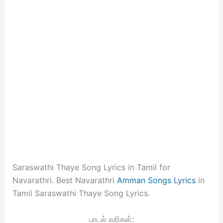
Saraswathi Thaye Song Lyrics in Tamil for
Navarathri. Best Navarathri
Amman Songs Lyrics
in
Tamil Saraswathi Thaye Song Lyrics.
பாடல் வரிகள்: