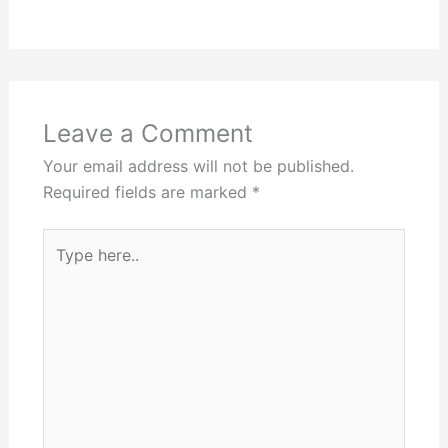
Leave a Comment
Your email address will not be published.
Required fields are marked
*
Type
here..