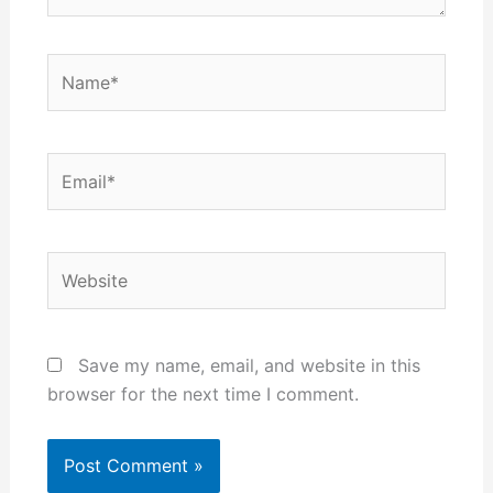
Name*
Email*
Website
Save my name, email, and website in this
browser for the next time I comment.