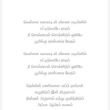
வெள்ளை கலையுடன் வீணை மடியினில்
ஈட்டிடுவாயே நாதம்
நீ சொல்லாமல் சொல்லிடும் ஒலியே
பூமிக்கு நான்மறை வேதம்
வெள்ளை கலையுடன் வீணை மடியினில்
ஈட்டிடுவாயே நாதம்
நீ சொல்லாமல் சொல்லிடும் ஒலியே
பூமிக்கு நான்மறை வேதம்
நெல்லின் மணிகளை பரப்பி நாங்கள்
எழுதிடும் இன் திருநாமம்
நின்றன் அருளால் வந்து குவிந்திடும்
அம்மா ஆயிரம் கானம்