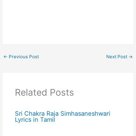
←
Previous Post
Next Post
→
Related Posts
Sri Chakra Raja Simhasaneshwari
Lyrics in Tamil