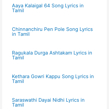
Aaya Kalaigal 64 Song Lyrics in
Tamil
Chinnanchiru Pen Pole Song Lyrics
in Tamil
Ragukala Durga Ashtakam Lyrics in
Tamil
Kethara Gowri Kappu Song Lyrics in
Tamil
Saraswathi Dayai Nidhi Lyrics in
Tamil