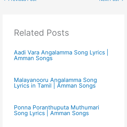
Related Posts
Aadi Vara Angalamma Song Lyrics |
Amman Songs
Malayanooru Angalamma Song
Lyrics in Tamil | Amman Songs
Ponna Poranthuputa Muthumari
Song Lyrics | Amman Songs