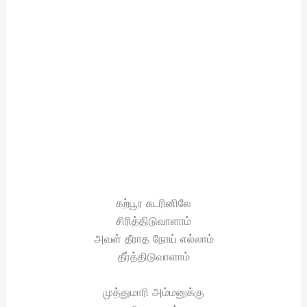
கற்பூர சுடரினிலே
சிரித்திடுவாளாம்
அவள் தீராத நோய் எல்லாம்
தீர்த்திடுவாளாம்
முத்துமாரி அம்மனுக்கு