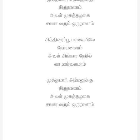
திருநாளாம்
அவள் முகத்தழகை
காண வரும் ஒருநாளாம்
சித்திரைப்பூ மாலையிலே
தோரணமாம்
அவள் சிங்கார தேரில்
வர ஊர்வளமாம்
முத்துமாரி அம்மனுக்கு
திருநாளாம்
அவள் முகத்தழகை
காண வரும் ஒருநாளாம்