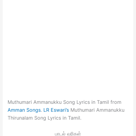
Muthumari Ammanukku Song Lyrics in Tamil from
Amman Songs
.
LR Eswari’s
Muthumari Ammanukku
Thirunalam Song Lyrics in Tamil.
பாடல் வரிகள்