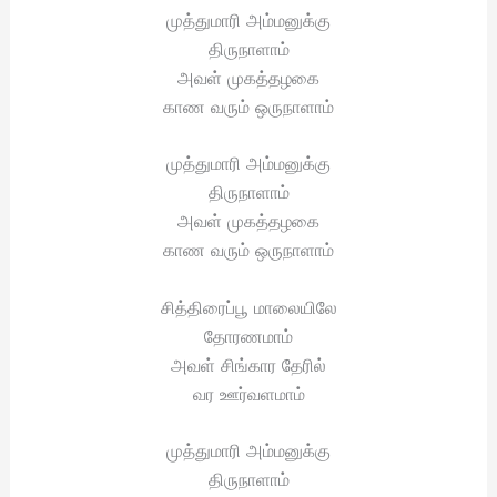
முத்துமாரி அம்மனுக்கு
திருநாளாம்
அவள் முகத்தழகை
காண வரும் ஒருநாளாம்
முத்துமாரி அம்மனுக்கு
திருநாளாம்
அவள் முகத்தழகை
காண வரும் ஒருநாளாம்
சித்திரைப்பூ மாலையிலே
தோரணமாம்
அவள் சிங்கார தேரில்
வர ஊர்வளமாம்
முத்துமாரி அம்மனுக்கு
திருநாளாம்