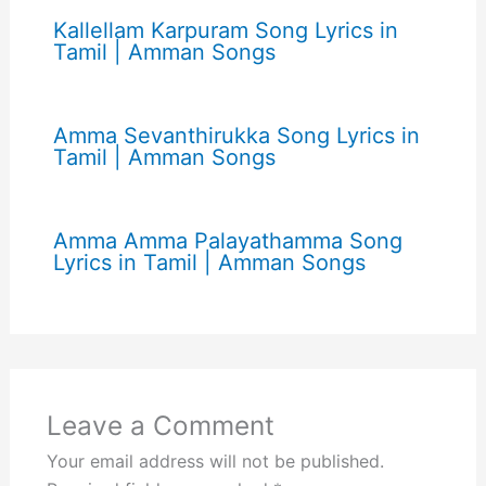
Kallellam Karpuram Song Lyrics in
Tamil | Amman Songs
Amma Sevanthirukka Song Lyrics in
Tamil | Amman Songs
Amma Amma Palayathamma Song
Lyrics in Tamil | Amman Songs
Leave a Comment
Your email address will not be published.