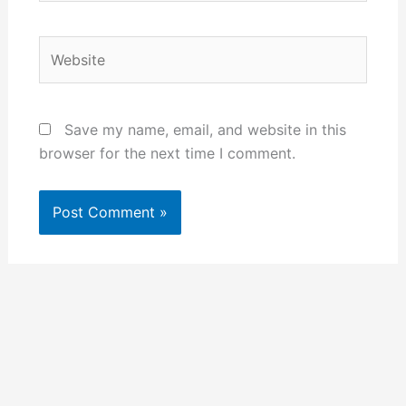
Website
Save my name, email, and website in this
browser for the next time I comment.