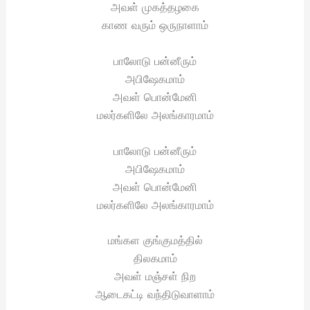
அவள் முகத்தழகை
காண வரும் ஒருநாளாம்
பாலோடு பன்னீரும்
அபிஷேகமாம்
அவள் பொன்மேனி
மலர்களிலே அலங்காரமாம்
பாலோடு பன்னீரும்
அபிஷேகமாம்
அவள் பொன்மேனி
மலர்களிலே அலங்காரமாம்
மங்கள குங்குமத்தில்
திலகமாம்
அவள் மஞ்சள் நிற
ஆடைகட்டி வந்திடுவாளாம்