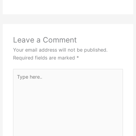
Leave a Comment
Your email address will not be published.
Required fields are marked
*
Type
here..