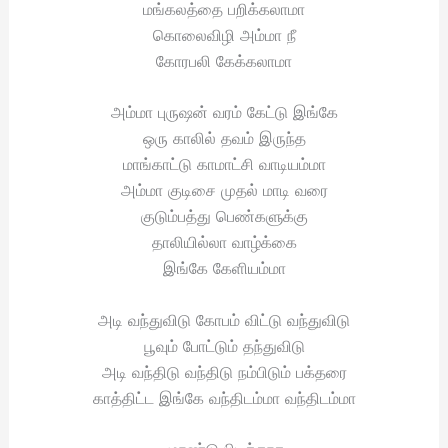
மங்கலத்தை பறிக்கலாமா
கொலைவிழி அம்மா நீ
கோரபலி கேக்கலாமா
அம்மா புருஷன் வரம் கேட்டு இங்கே
ஒரு காலில் தவம் இருந்த
மாங்காட்டு காமாட்சி வாடியம்மா
அம்மா குடிசை முதல் மாடி வரை
குடும்பத்து பெண்களுக்கு
தாலியில்லா வாழ்க்கை
இங்கே கேளியம்மா
அடி வந்துவிடு கோபம் விட்டு வந்துவிடு
பூவும் போட்டும் தந்துவிடு
அடி வந்திடு வந்திடு நம்பிடும் பக்தரை
காத்திட்ட இங்கே வந்திடம்மா வந்திடம்மா