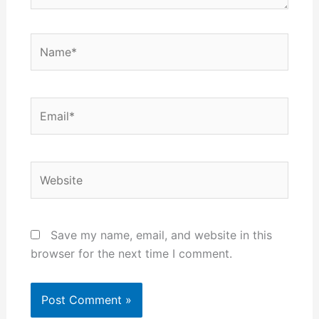
Name*
Email*
Website
Save my name, email, and website in this
browser for the next time I comment.