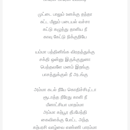
முட்டை பாலும் உனக்கு தந்தா
சுட்ட மீனும் படையல் வச்சா
கட்டு கழுத்து தாளிய நீ
காவு கேட்டு நிக்குறியே
யம்மா பத்தினிங்க விரதத்துக்கு
சக்தி ஒன்னு இருக்குதுனா
பெத்தவளே மனம் இறங்கு
பாசத்துக்குள் நீ அடங்கு
அம்மா கடல் நீயே கொதிச்சிபுட்டா
சூடாத்த நீரேது காளி நீ
மீனாட்சியா மாறம்மா
அம்மா கற்பூர தீபமேந்தி
கைவிளக்கு போட்ட அந்த
கற்பரசி வாழ்வை எண்ணி பாரம்மா