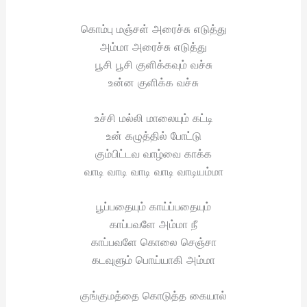
கொம்பு மஞ்சள் அரைச்சு எடுத்து
அம்மா அரைச்சு எடுத்து
பூசி பூசி குளிக்கவும் வச்சு
உன்ன குளிக்க வச்சு
உச்சி மல்லி மாலையும் கட்டி
உன் கழுத்தில் போட்டு
கும்பிட்டவ வாழ்வை காக்க
வாடி வாடி வாடி வாடி வாடியம்மா
பூப்பதையும் காய்ப்பதையும்
காப்பவளே அம்மா நீ
காப்பவளே கொலை செஞ்சா
கடவுளும் பொய்யாகி அம்மா
குங்குமத்தை கொடுத்த கையால்