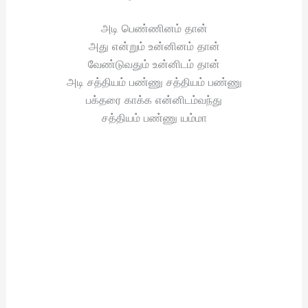
அடி பெண்ணினம் தான்
அது என்றும் உன்னினம் தான்
வேண்டுவதும் உன்னிடம் தான்
அடி சத்தியம் பண்ணு சத்தியம் பண்ணு
பக்தரை காக்க என்னிடம்வந்து
சத்தியம் பண்ணு யம்மா