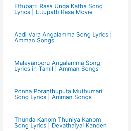
Ettupatti Rasa Unga Katha Song
Lyrics | Ettupatti Rasa Movie
Aadi Vara Angalamma Song Lyrics |
Amman Songs
Malayanooru Angalamma Song
Lyrics in Tamil | Amman Songs
Ponna Poranthuputa Muthumari
Song Lyrics | Amman Songs
Thunda Kanom Thuniya Kanom
Song Lyrics | Devathaiyai Kanden