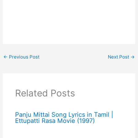
←
Previous Post
Next Post
→
Related Posts
Panju Mittai Song Lyrics in Tamil |
Ettupatti Rasa Movie (1997)