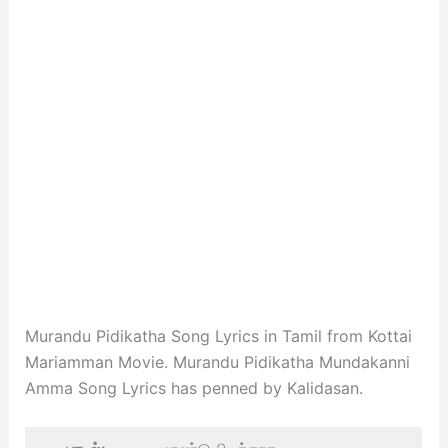
Murandu Pidikatha Song Lyrics in Tamil from Kottai
Mariamman Movie. Murandu Pidikatha Mundakanni
Amma Song Lyrics has penned by Kalidasan.