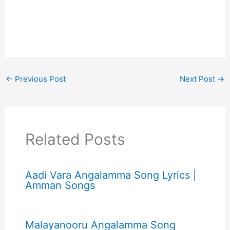
←
Previous Post
Next Post
→
Related Posts
Aadi Vara Angalamma Song Lyrics |
Amman Songs
Malayanooru Angalamma Song