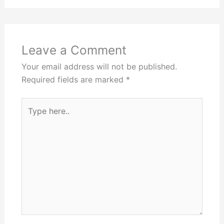
Leave a Comment
Your email address will not be published.
Required fields are marked
*
Type
here..