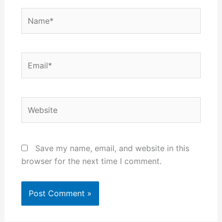
Name*
Email*
Website
Save my name, email, and website in this
browser for the next time I comment.