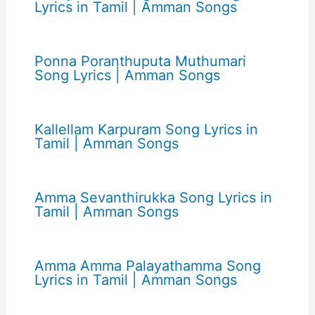
Lyrics in Tamil | Amman Songs
Ponna Poranthuputa Muthumari
Song Lyrics | Amman Songs
Kallellam Karpuram Song Lyrics in
Tamil | Amman Songs
Amma Sevanthirukka Song Lyrics in
Tamil | Amman Songs
Amma Amma Palayathamma Song
Lyrics in Tamil | Amman Songs