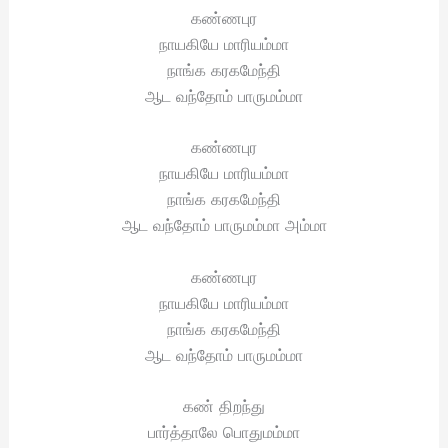
கண்ணபுர
நாயகியே மாரியம்மா
நாங்க கரகமேந்தி
ஆட வந்தோம் பாருமம்மா
கண்ணபுர
நாயகியே மாரியம்மா
நாங்க கரகமேந்தி
ஆட வந்தோம் பாருமம்மா அம்மா
கண்ணபுர
நாயகியே மாரியம்மா
நாங்க கரகமேந்தி
ஆட வந்தோம் பாருமம்மா
கண் திறந்து
பார்த்தாலே பொதுமம்மா