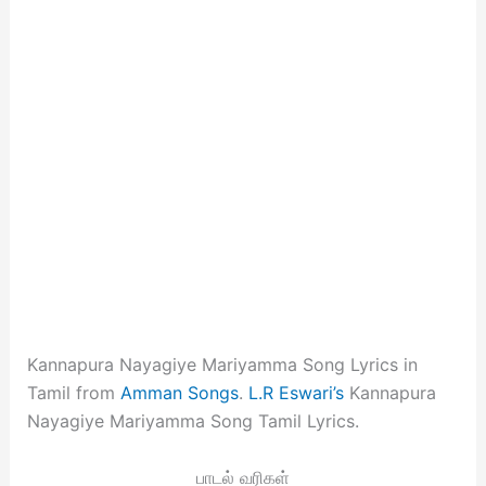
Kannapura Nayagiye Mariyamma Song Lyrics in
Tamil from
Amman Songs
.
L.R Eswari’s
Kannapura
Nayagiye Mariyamma Song Tamil Lyrics.
பாடல் வரிகள்