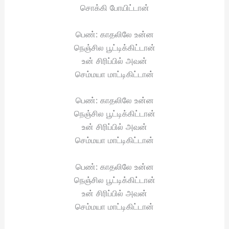
சொக்கி போயிட்டான்
பெண்: காதலிலே உன்ன
நெஞ்சில பூட்டிக்கிட்டான்
உன் சிரிப்பில் அவன்
செம்மயா மாட்டிகிட்டான்
பெண்: காதலிலே உன்ன
நெஞ்சில பூட்டிக்கிட்டான்
உன் சிரிப்பில் அவன்
செம்மயா மாட்டிகிட்டான்
பெண்: காதலிலே உன்ன
நெஞ்சில பூட்டிக்கிட்டான்
உன் சிரிப்பில் அவன்
செம்மயா மாட்டிகிட்டான்