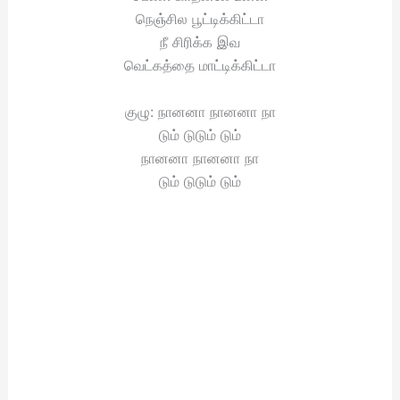
நெஞ்சில பூட்டிக்கிட்டா
நீ சிரிக்க இவ
வெட்கத்தை மாட்டிக்கிட்டா
குழு: நானனா நானனா நா
டும் டுடும் டும்
நானனா நானனா நா
டும் டுடும் டும்