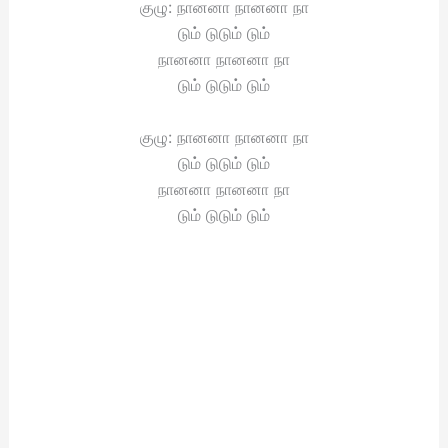
குழு: நானனா நானனா நா
டும் டுடும் டும்
நானனா நானனா நா
டும் டுடும் டும்
குழு: நானனா நானனா நா
டும் டுடும் டும்
நானனா நானனா நா
டும் டுடும் டும்