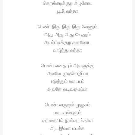
கெறங்கடிக்குற அழகோட
பூமி வந்தா
பெண்: இது இது இது வேணும்
அது அது அது வேணும்
அடம்பிடிக்குற கனவோட
வாழ்ந்து வந்தா
பெண்: எதையும் அவளுக்கு
அவளே முடிவெடுப்பா
உடுத்தும் உடையும்
அவளே வடிவமைப்பா
பெண்: வருஷம் முழுசும்
பல பசங்களும்
வரிசையில் நின்னாங்களே
அட இவள மடக்க