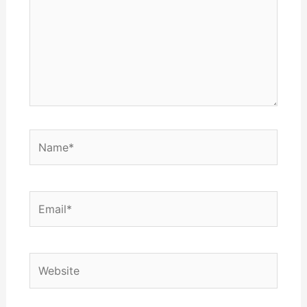
Name*
Email*
Website