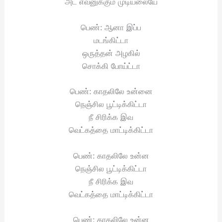
அட எவனுக்கும் முடியலையே
பெண்: ஆனா இப்ப
மடங்கிட்டா
ஒருத்தன் அழகில்
சொக்கி போய்ட்டா
பெண்: காதலிலே உன்னை
நெஞ்சில பூட்டிக்கிட்டா
நீ சிரிக்க இவ
வெட்கத்தை மாட்டிக்கிட்டா
பெண்: காதலிலே உன்ன
நெஞ்சில பூட்டிக்கிட்டா
நீ சிரிக்க இவ
வெட்கத்தை மாட்டிக்கிட்டா
பெண்: காதலிலே உன்ன