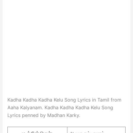
Kadha Kadha Kadha Kelu Song Lyrics in Tamil from
Aaha Kalyanam. Kadha Kadha Kadha Kelu Song
Lyrics penned by Madhan Karky.