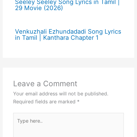
Seeley Seeley Song Lyrics in Tamil |
29 Movie (2026)
Venkuzhali Ezhundadadi Song Lyrics
in Tamil | Kanthara Chapter 1
Leave a Comment
Your email address will not be published.
Required fields are marked
*
Type
here..