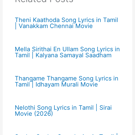
Theni Kaathoda Song Lyrics in Tamil
| Vanakkam Chennai Movie
Mella Sirithai En Ullam Song Lyrics in
Tamil | Kalyana Samayal Saadham
Thangame Thangame Song Lyrics in
Tamil | Idhayam Murali Movie
Nelothi Song Lyrics in Tamil | Sirai
Movie (2026)