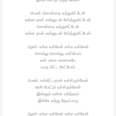
பெண்: சொன்னத ஏத்துகிட்டேன்
உன்ன நான் என்னுடன் சேர்த்துகிட்டேன்
சொன்னத ஏத்துகிட்டேன்
உன்ன நான் என்னுடன் சேர்த்துகிட்டேன்
ஆண்: எங்க வச்சேன் எங்க வச்சேன்
சொல்லு சொல்லு பார்ப்போம்
என் மனச காணலயே
யாரு கிட்ட கேட்போம்
பெண்: எங்கிட்டதான் வச்சிருக்கேன்
ஊசி போட்டு தச்சிருக்கேன்
இன்னும் என்ன சந்தேகம்
இங்கே வந்து தேடிப்பாரு
ஆண்: எங்க வச்சேன் எங்க வச்சேன்