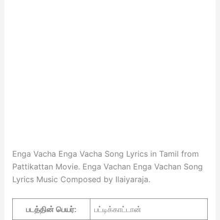
Enga Vacha Enga Vacha Song Lyrics in Tamil from
Pattikattan Movie. Enga Vachan Enga Vachan Song
Lyrics Music Composed by Ilaiyaraja.
படத்தின் பெயர்:
பட்டிக்காட்டான்