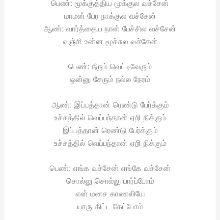
பெண்: மூக்குத்திய மூக்குல வச்சேன்
மாமன் பேர நாக்குல வச்சேன்
ஆண்: வார்த்தைய நான் பேச்சில வச்சேன்
வஞ்சி உன்ன மூச்சுல வச்சேன்
பெண்: நீரும் வெட்டிவேரும்
ஒன்னு சேரும் நல்ல நேரம்
ஆண்: இப்பத்தான் ரெண்டு பேர்க்கும்
உச்சத்தில் வெப்பந்தான் ஏறி நிக்கும்
இப்பத்தான் ரெண்டு பேர்க்கும்
உச்சத்தில் வெப்பந்தான் ஏறி நிக்கும்
பெண்: எங்க வச்சேன் எங்கே வச்சேன்
சொல்லு சொல்லு பார்ப்போம்
என் மனச காணலியே
யாரு கிட்ட கேட்போம்