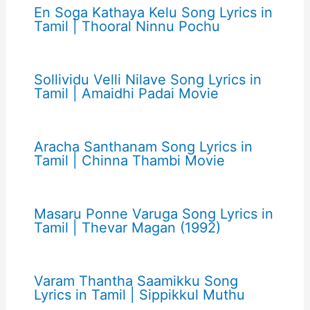
En Soga Kathaya Kelu Song Lyrics in
Tamil | Thooral Ninnu Pochu
Sollividu Velli Nilave Song Lyrics in
Tamil | Amaidhi Padai Movie
Aracha Santhanam Song Lyrics in
Tamil | Chinna Thambi Movie
Masaru Ponne Varuga Song Lyrics in
Tamil | Thevar Magan (1992)
Varam Thantha Saamikku Song
Lyrics in Tamil | Sippikkul Muthu