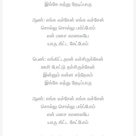
இங்கே வந்து தேடிப்பாரு
ஆண்: எங்க வச்சேன் எங்க வச்சேன்
சொல்லு சொல்லு பார்ப்போம்
என் மனச காணலயே
யாரு கிட்ட கேட்போம்
பெண்: எங்கிட்டதான் வச்சிருக்கேன்
ஊசி போட்டு தச்சிருக்கேன்
இன்னும் என்ன சந்தேகம்
இங்கே வந்து தேடிப்பாரு
ஆண்: எங்க வச்சேன் எங்க வச்சேன்
சொல்லு சொல்லு பார்ப்போம்
என் மனச காணலயே
யாரு கிட்ட கேட்போம்