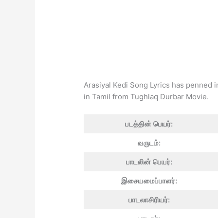
Arasiyal Kedi Song Lyrics has penned i
in Tamil from Tughlaq Durbar Movie.
படத்தின் பெயர்:
வருடம்:
பாடலின் பெயர்:
இசையமைப்பாளர்:
பாடலாசிரியர்: