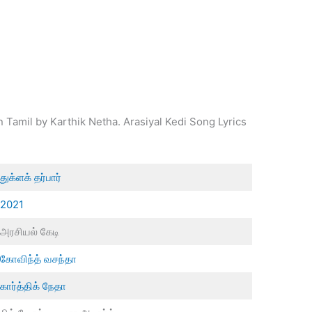
n Tamil by Karthik Netha. Arasiyal Kedi Song Lyrics
துக்ளக் தர்பார்
2021
அரசியல் கேடி
கோவிந்த் வசந்தா
கார்த்திக் நேதா