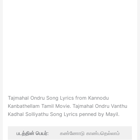
Tajmahal Ondru Song Lyrics from Kannodu
Kanbathellam Tamil Movie. Tajmahal Ondru Vanthu
Kadhal Solliyathu Song Lyrics penned by Mayil.
படத்தின் பெயர்:
கண்ணோடு காண்பதெல்லாம்