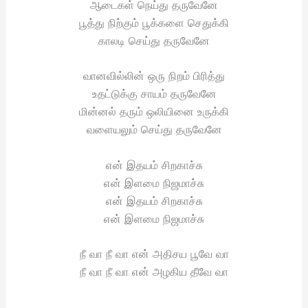
ஆடைகள் நெய்து தருவேனே
பூத்து நிற்கும் பூக்களை செதுக்கி
காலடி செய்து தருவேனே
வானவில்லின் ஒரு நிறம் பிரித்து
உதட்டுக்கு சாயம் தருவேனே
மின்னல் தரும் ஒலியினை உருக்கி
வளையலும் செய்து தருவேனே
என் இதயம் சிறகாச்சு
என் இளமை நிஜமாச்சு
என் இதயம் சிறகாச்சு
என் இளமை நிஜமாச்சு
நீ வா நீ வா என் அதிசய பூவே வா
நீ வா நீ வா என் அழகிய தீவே வா