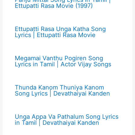
Ettupatti Rasa Movie (1997)
Ettupatti Rasa Unga Katha Song
Lyrics | Ettupatti Rasa Movie
Megamai Vanthu Pogiren Song
Lyrics in Tamil | Actor Vijay Songs
Thunda Kanom Thuniya Kanom
Song Lyrics | Devathaiyai Kanden
Unga Appa Va Pathalum Song Lyrics
in Tamil | Devathaiyai Kanden