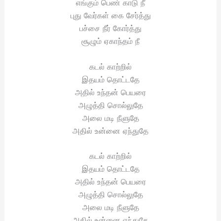
எங்கும் பெண் காடு நீ
புது வேர்கள் கை சேர்த்து
பச்சை நீர் கோர்த்து
சூழும் ஏகாந்தம் நீ
கடல் காற்றில்
இதயம் தொட்டதே
அதில் உந்தன் பெயரை
அழுத்தி சொல்லுதே
அலை மடி நீளுதே
அதில் உன்னை ஏந்துதே
கடல் காற்றில்
இதயம் தொட்டதே
அதில் உந்தன் பெயரை
அழுத்தி சொல்லுதே
அலை மடி நீளுதே
அதில் உன்னை ஏந்துதே