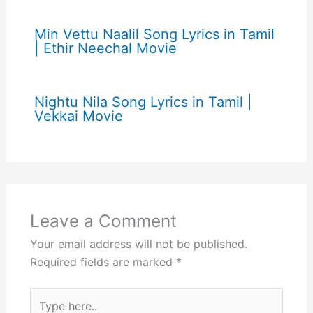
Min Vettu Naalil Song Lyrics in Tamil
| Ethir Neechal Movie
Nightu Nila Song Lyrics in Tamil |
Vekkai Movie
Leave a Comment
Your email address will not be published.
Required fields are marked
*
Type