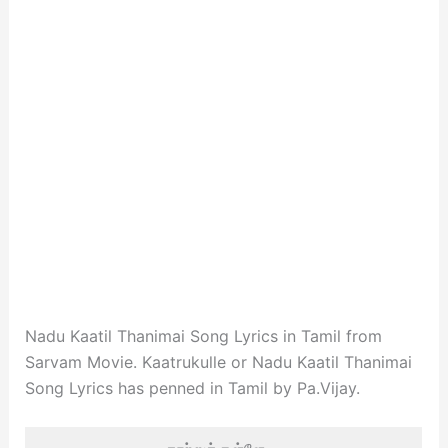
Nadu Kaatil Thanimai Song Lyrics in Tamil from
Sarvam Movie. Kaatrukulle or Nadu Kaatil Thanimai
Song Lyrics has penned in Tamil by Pa.Vijay.