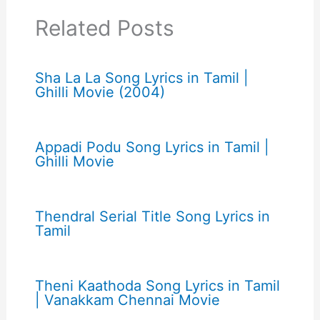
Related Posts
Sha La La Song Lyrics in Tamil |
Ghilli Movie (2004)
Appadi Podu Song Lyrics in Tamil |
Ghilli Movie
Thendral Serial Title Song Lyrics in
Tamil
Theni Kaathoda Song Lyrics in Tamil
| Vanakkam Chennai Movie