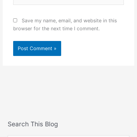
Save my name, email, and website in this
browser for the next time I comment.
Search This Blog