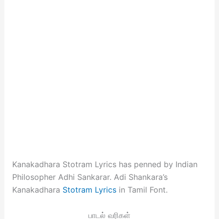
Kanakadhara Stotram Lyrics has penned by Indian
Philosopher Adhi Sankarar. Adi Shankara’s
Kanakadhara
Stotram Lyrics
in Tamil Font.
பாடல் வரிகள்