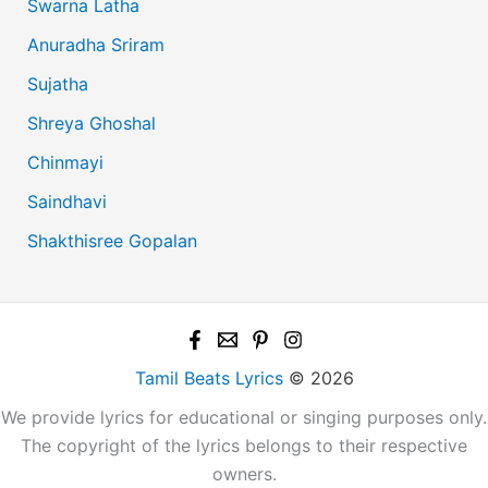
Swarna Latha
Anuradha Sriram
Sujatha
Shreya Ghoshal
Chinmayi
Saindhavi
Shakthisree Gopalan
Tamil Beats Lyrics
© 2026
We provide lyrics for educational or singing purposes only.
The copyright of the lyrics belongs to their respective
owners.