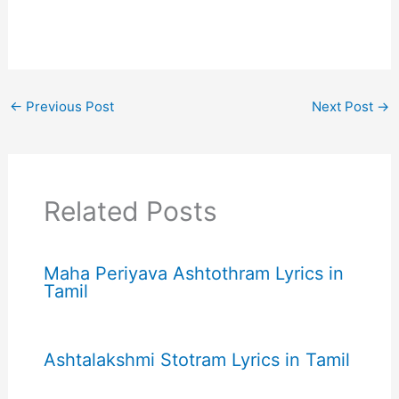
←
Previous Post
Next Post
→
Related Posts
Maha Periyava Ashtothram Lyrics in
Tamil
Ashtalakshmi Stotram Lyrics in Tamil