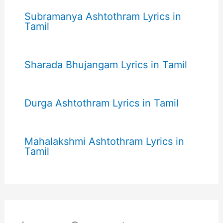
Subramanya Ashtothram Lyrics in
Tamil
Sharada Bhujangam Lyrics in Tamil
Durga Ashtothram Lyrics in Tamil
Mahalakshmi Ashtothram Lyrics in
Tamil