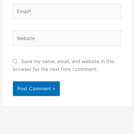
Email*
Website
Save my name, email, and website in this
browser for the next time I comment.