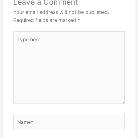
Leave a Comment
Your email address will not be published.
Required fields are marked
*
Type
here..
Name*