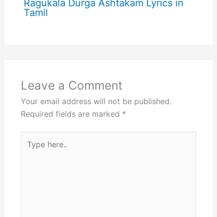
Ragukala Durga Ashtakam Lyrics in
Tamil
Leave a Comment
Your email address will not be published.
Required fields are marked
*
Type
here..