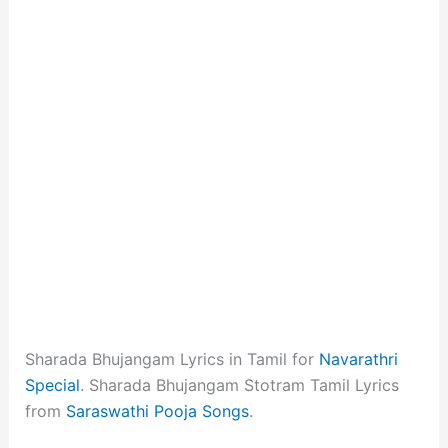
Sharada Bhujangam Lyrics in Tamil for
Navarathri
Special
. Sharada Bhujangam Stotram Tamil Lyrics
from
Saraswathi Pooja Songs
.