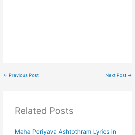
←
Previous Post
Next Post
→
Related Posts
Maha Periyava Ashtothram Lyrics in