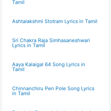
Tamil
Ashtalakshmi Stotram Lyrics in Tamil
Sri Chakra Raja Simhasaneshwari
Lyrics in Tamil
Aaya Kalaigal 64 Song Lyrics in
Tamil
Chinnanchiru Pen Pole Song Lyrics
in Tamil