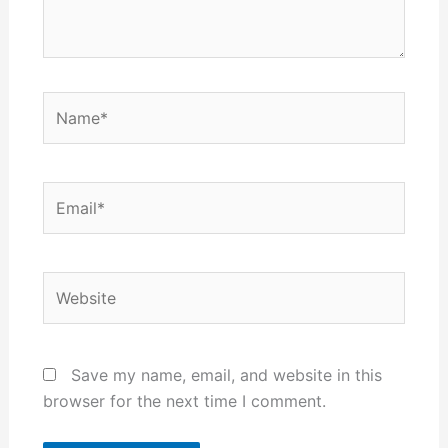
Name*
Email*
Website
Save my name, email, and website in this
browser for the next time I comment.