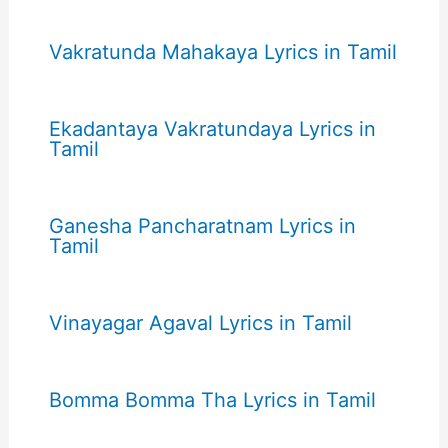
Vakratunda Mahakaya Lyrics in Tamil
Ekadantaya Vakratundaya Lyrics in
Tamil
Ganesha Pancharatnam Lyrics in
Tamil
Vinayagar Agaval Lyrics in Tamil
Bomma Bomma Tha Lyrics in Tamil