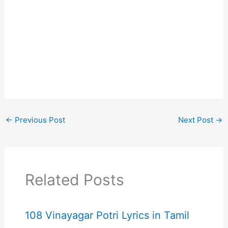
←
Previous Post
Next Post
→
Related Posts
108 Vinayagar Potri Lyrics in Tamil