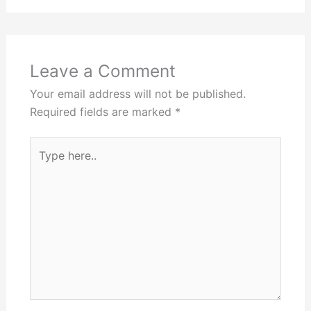
Leave a Comment
Your email address will not be published.
Required fields are marked
*
Type
here..