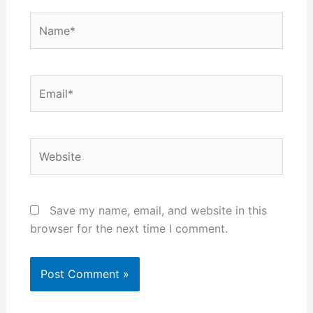
Name*
Email*
Website
Save my name, email, and website in this
browser for the next time I comment.