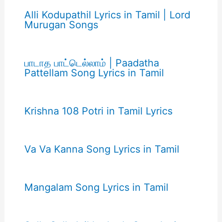
Alli Kodupathil Lyrics in Tamil | Lord
Murugan Songs
பாடாத பாட்டெல்லாம் | Paadatha
Pattellam Song Lyrics in Tamil
Krishna 108 Potri in Tamil Lyrics
Va Va Kanna Song Lyrics in Tamil
Mangalam Song Lyrics in Tamil