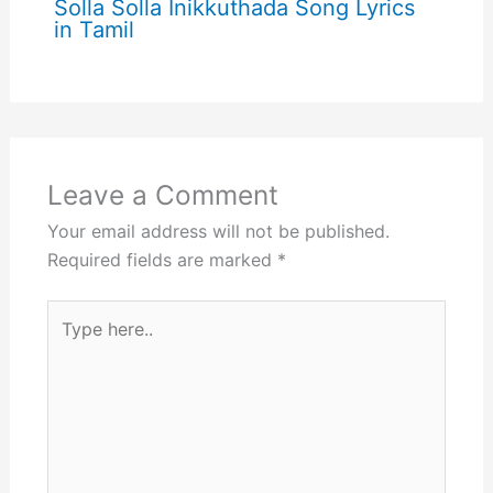
Solla Solla Inikkuthada Song Lyrics
in Tamil
Leave a Comment
Your email address will not be published.
Required fields are marked
*
Type
here..