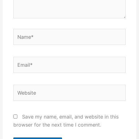
Name*
Email*
Website
Save my name, email, and website in this
browser for the next time I comment.