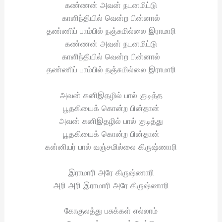
கண்ணன் அவன் நடனமிட்டு
காளிந்தியில் வென்ற பின்னால்
தண்ணிப் பாம்பில் நஞ்சுமில்லை இராமாரி
கண்ணன் அவன் நடனமிட்டு
காளிந்தியில் வென்ற பின்னால்
தண்ணிப் பாம்பில் நஞ்சுமில்லை இராமாரி
அவன் கனிஇதழில் பால் குடித்த
பூதகியைக் கொன்ற பின்தான்
அவன் கனிஇதழில் பால் குடித்து
பூதகியைக் கொன்ற பின்தான்
கன்னியர் பால் வஞ்சமில்லை கிருஷ்ணாரி
இராமாரி அரே கிருஷ்ணாரி
அரி அரி இராமாரி அரே கிருஷ்ணாரி
கோகுலத்து பசுக்கள் எல்லாம்