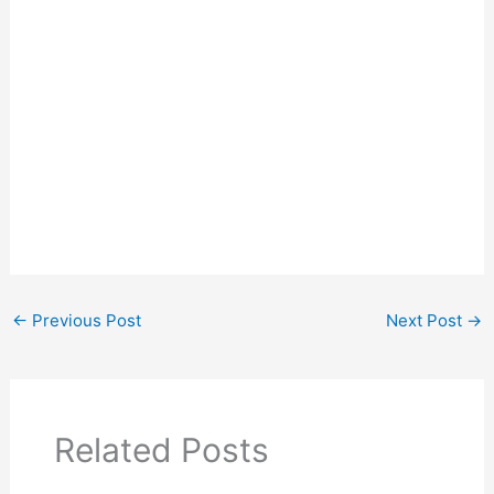
←
Previous Post
Next Post
→
Related Posts