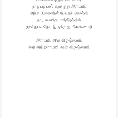
நாலுபடி பால் கறக்குது இராமாரி
அந்த மோகனின் பேரைச் சொல்லி
மூடி வைத்த பாத்திரத்தில்
மூன்றுபடி நெய் இருக்குது கிருஷ்ணாரி
இராமாரி அரே கிருஷ்ணாரி
அரி அரி இராமாரி அரே கிருஷ்ணாரி