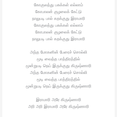
கோகுலத்து பசுக்கள் எல்லாம்
கோபாலன் குழலைக் கேட்டு
நாலுபடி பால் கறக்குது இராமாரி
கோகுலத்து பசுக்கள் எல்லாம்
கோபாலன் குழலைக் கேட்டு
நாலுபடி பால் கறக்குது இராமாரி
அந்த மோகனின் பேரைச் சொல்லி
மூடி வைத்த பாத்திரத்தில்
மூன்றுபடி நெய் இருக்குது கிருஷ்ணாரி
அந்த மோகனின் பேரைச் சொல்லி
மூடி வைத்த பாத்திரத்தில்
மூன்றுபடி நெய் இருக்குது கிருஷ்ணாரி
இராமாரி அரே கிருஷ்ணாரி
அரி அரி இராமாரி அரே கிருஷ்ணாரி