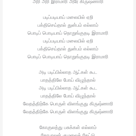
அரி அரி இராமாரி அரே கிருஷ்ணாரி
படிப்படியாய் மலையில் ஏறி
பக்திசெய்தால் துன்பம் எல்லாம்
பொடிப் பொடியாய் நொறுங்குதடி இராமாரி
படிப்படியாய் மலையில் ஏறி
பக்திசெய்தால் துன்பம் எல்லாம்
பொடிப் பொடியாய் நொறுங்குதடி இராமாரி
அடி படிப்பில்லாத ஆட்கள் கூட
பாதத்திலே போய் விழுந்தால்
அடி படிப்பில்லாத ஆட்கள் கூட
பாதத்திலே போய் விழுந்தால்
வேதத்திற்கே பொருள் விளங்குது கிருஷ்ணாரி
வேதத்திற்கே பொருள் விளங்குது கிருஷ்ணாரி
கோகுலத்து பசுக்கள் எல்லாம்
கோபாலன் குழலைக் கேட்டு