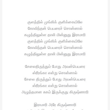
குளத்தில் முங்கிக் குளிக்கையிலே
கோவிந்தன் பெயரைச் சொன்னால்
கழுத்திலுள்ள தாலி மின்னுது இராமாரி
குளத்தில் முங்கிக் குளிக்கையிலே
கோவிந்தன் பெயரைச் சொன்னால்
கழுத்திலுள்ள தாலி மின்னுது இராமாரி
சேலைதிருத்தும் போது அவன்பெயரை
ஸ்ரீரங்கா என்று சொன்னால்
சேலை திருத்தும் போது அவன்பெயரை
ஸ்ரீரங்கா என்று சொன்னால்
அழுத்தமான சுகம் இருக்குது கிருஷ்ணாரி
இராமாரி அரே கிருஷ்ணாரி