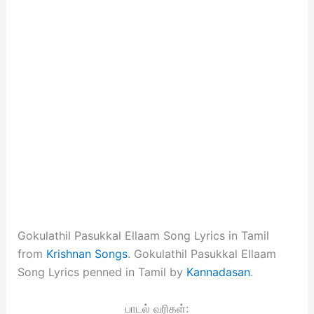
Gokulathil Pasukkal Ellaam Song Lyrics in Tamil
from
Krishnan Songs
. Gokulathil Pasukkal Ellaam
Song Lyrics penned in Tamil by
Kannadasan
.
பாடல் வரிகள்: